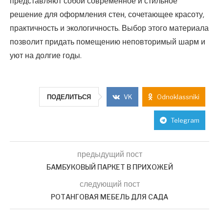
представляют собой современное и стильное
решение для оформления стен, сочетающее красоту,
практичность и экологичность. Выбор этого материала
позволит придать помещению неповторимый шарм и
уют на долгие годы.
ПОДЕЛИТЬСЯ
VK
Odnoklassniki
Telegram
предыдущий пост
БАМБУКОВЫЙ ПАРКЕТ В ПРИХОЖЕЙ
следующий пост
РОТАНГОВАЯ МЕБЕЛЬ ДЛЯ САДА