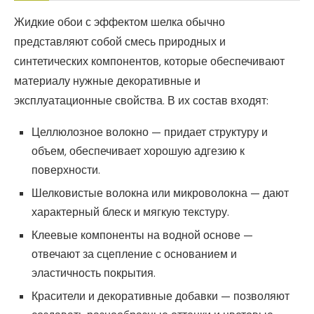
Жидкие обои с эффектом шелка обычно
представляют собой смесь природных и
синтетических компонентов, которые обеспечивают
материалу нужные декоративные и
эксплуатационные свойства. В их состав входят:
Целлюлозное волокно — придает структуру и
объем, обеспечивает хорошую адгезию к
поверхности.
Шелковистые волокна или микроволокна — дают
характерный блеск и мягкую текстуру.
Клеевые компоненты на водной основе —
отвечают за сцепление с основанием и
эластичность покрытия.
Красители и декоративные добавки — позволяют