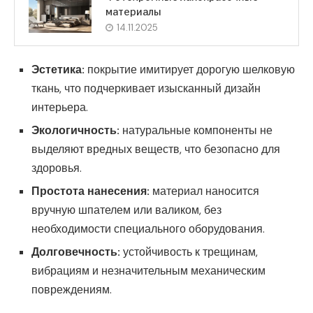
материалы
14.11.2025
Эстетика:
покрытие имитирует дорогую шелковую
ткань, что подчеркивает изысканный дизайн
интерьера.
Экологичность:
натуральные компоненты не
выделяют вредных веществ, что безопасно для
здоровья.
Простота нанесения:
материал наносится
вручную шпателем или валиком, без
необходимости специального оборудования.
Долговечность:
устойчивость к трещинам,
вибрациям и незначительным механическим
повреждениям.