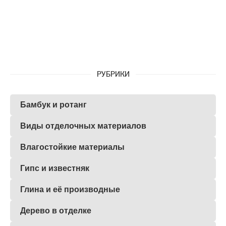
РУБРИКИ
Бамбук и ротанг
Виды отделочных материалов
Влагостойкие материалы
Гипс и известняк
Глина и её производные
Дерево в отделке