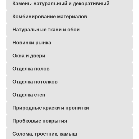
Камень: натуральный и декоративный
Комбинирование материалов
Натуральные ткани и обои
Новинки рынка
Окна и двери
Отделка полов
Отделка потолков
Отделка стен
Природные краски и пропитки
Пробковые покрытия
Солома, тростник, камыш