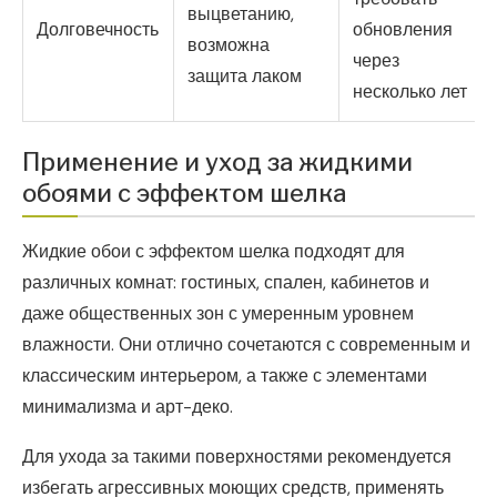
выцветанию,
Долговечность
обновления
возможна
через
защита лаком
несколько лет
Применение и уход за жидкими
обоями с эффектом шелка
Жидкие обои с эффектом шелка подходят для
различных комнат: гостиных, спален, кабинетов и
даже общественных зон с умеренным уровнем
влажности. Они отлично сочетаются с современным и
классическим интерьером, а также с элементами
минимализма и арт-деко.
Для ухода за такими поверхностями рекомендуется
избегать агрессивных моющих средств, применять