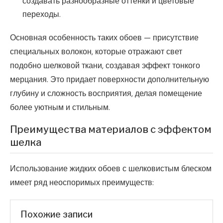
создавать разнообразные оттенки и цветовые
переходы.
Основная особенность таких обоев — присутствие
специальных волокон, которые отражают свет
подобно шелковой ткани, создавая эффект тонкого
мерцания. Это придает поверхности дополнительную
глубину и сложность восприятия, делая помещение
более уютным и стильным.
Преимущества материалов с эффектом
шелка
Использование жидких обоев с шелковистым блеском
имеет ряд неоспоримых преимуществ:
Похожие записи