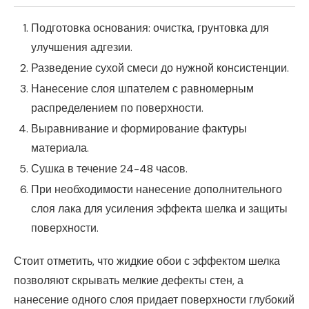
Подготовка основания: очистка, грунтовка для
улучшения адгезии.
Разведение сухой смеси до нужной консистенции.
Нанесение слоя шпателем с равномерным
распределением по поверхности.
Выравнивание и формирование фактуры
материала.
Сушка в течение 24-48 часов.
При необходимости нанесение дополнительного
слоя лака для усиления эффекта шелка и защиты
поверхности.
Стоит отметить, что жидкие обои с эффектом шелка
позволяют скрывать мелкие дефекты стен, а
нанесение одного слоя придает поверхности глубокий