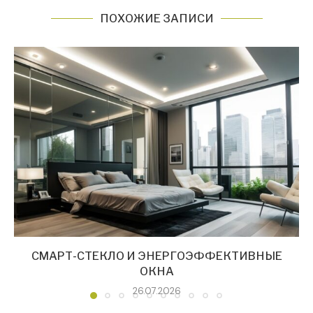
ПОХОЖИЕ ЗАПИСИ
СМАРТ-СТЕКЛО И ЭНЕРГОЭФФЕКТИВНЫЕ
ОКНА
26.07.2026