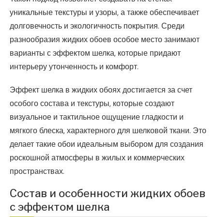
уникальные текстуры и узоры, а также обеспечивает
долговечность и экологичность покрытия. Среди
разнообразия жидких обоев особое место занимают
варианты с эффектом шелка, которые придают
интерьеру утонченность и комфорт.
Эффект шелка в жидких обоях достигается за счет
особого состава и текстуры, которые создают
визуальное и тактильное ощущение гладкости и
мягкого блеска, характерного для шелковой ткани. Это
делает такие обои идеальным выбором для создания
роскошной атмосферы в жилых и коммерческих
пространствах.
Состав и особенности жидких обоев
с эффектом шелка