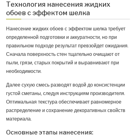
Технология нанесения жидких
обоев с эффектом шелка
Нанесение жидких обоев с эффектом шелка требует
определенной подготовки и аккуратности, но при
правильном подходе результат превзойдет ожидания.
Сначала поверхность стен тщательно очищают от
пыли, грязи, старых покрытий и выравнивают при
необходимости.
Далее сухую смесь разводят водой до консистенции
густой сметаны, следуя инструкциям производителя.
Оптимальная текстура обеспечивает равномерное
распределение и сохранение декоративных свойств
материала.
Основные этапы нанесения: