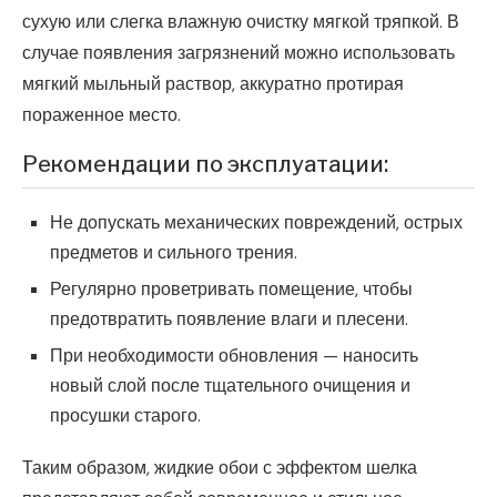
сухую или слегка влажную очистку мягкой тряпкой. В
случае появления загрязнений можно использовать
мягкий мыльный раствор, аккуратно протирая
пораженное место.
Рекомендации по эксплуатации:
Не допускать механических повреждений, острых
предметов и сильного трения.
Регулярно проветривать помещение, чтобы
предотвратить появление влаги и плесени.
При необходимости обновления — наносить
новый слой после тщательного очищения и
просушки старого.
Таким образом, жидкие обои с эффектом шелка