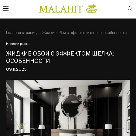
Главная страница
»
Жидкие обои с эффектом шелка: особенности
Новинки рынка
ЖИДКИЕ ОБОИ С ЭФФЕКТОМ ШЕЛКА:
ОСОБЕННОСТИ
09.11.2025