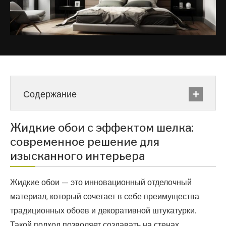
Содержание
Жидкие обои с эффектом шелка:
современное решение для
изысканного интерьера
Жидкие обои — это инновационный отделочный
материал, который сочетает в себе преимущества
традиционных обоев и декоративной штукатурки.
Такой подход позволяет создавать на стенах