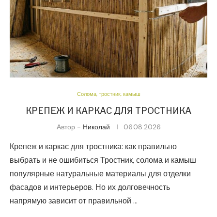
Солома, тростник, камыш
КРЕПЕЖ И КАРКАС ДЛЯ ТРОСТНИКА
Автор -
Николай
06.08.2026
Крепеж и каркас для тростника: как правильно
выбрать и не ошибиться Тростник, солома и камыш
популярные натуральные материалы для отделки
фасадов и интерьеров. Но их долговечность
напрямую зависит от правильной …