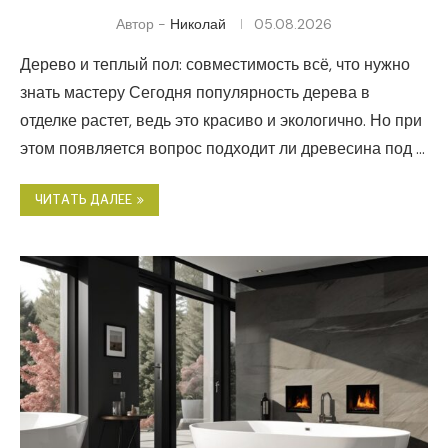
Автор -
Николай
05.08.2026
Дерево и теплый пол: совместимость всё, что нужно
знать мастеру Сегодня популярность дерева в
отделке растет, ведь это красиво и экологично. Но при
этом появляется вопрос подходит ли древесина под …
ЧИТАТЬ ДАЛЕЕ