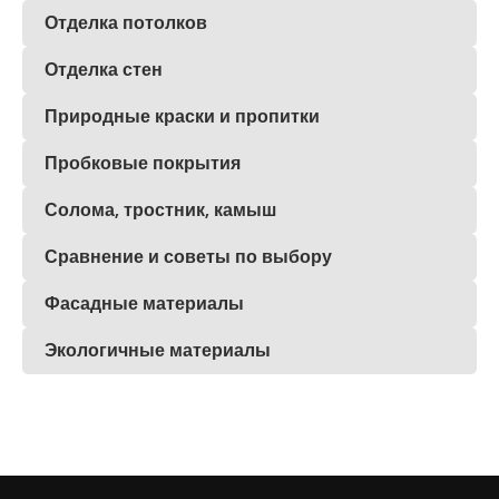
Отделка потолков
Отделка стен
Природные краски и пропитки
Пробковые покрытия
Солома, тростник, камыш
Сравнение и советы по выбору
Фасадные материалы
Экологичные материалы