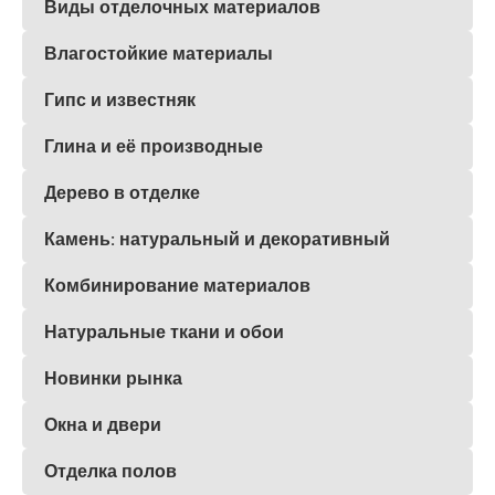
Виды отделочных материалов
Влагостойкие материалы
Гипс и известняк
Глина и её производные
Дерево в отделке
Камень: натуральный и декоративный
Комбинирование материалов
Натуральные ткани и обои
Новинки рынка
Окна и двери
Отделка полов