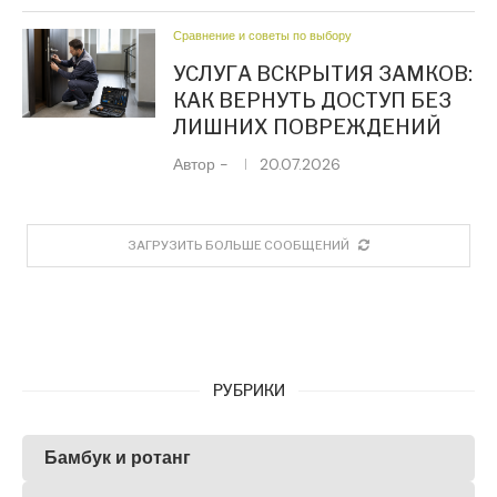
Сравнение и советы по выбору
УСЛУГА ВСКРЫТИЯ ЗАМКОВ:
КАК ВЕРНУТЬ ДОСТУП БЕЗ
ЛИШНИХ ПОВРЕЖДЕНИЙ
Автор -
20.07.2026
ЗАГРУЗИТЬ БОЛЬШЕ СООБЩЕНИЙ
РУБРИКИ
Бамбук и ротанг