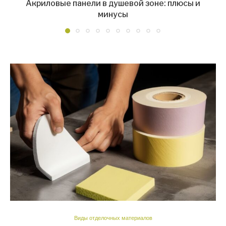
Акриловые панели в душевой зоне: плюсы и
минусы
Виды отделочных материалов