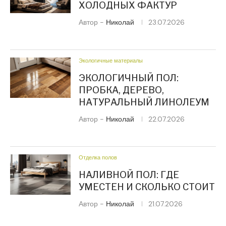
ХОЛОДНЫХ ФАКТУР
Автор -
Николай
23.07.2026
Экологичные материалы
ЭКОЛОГИЧНЫЙ ПОЛ:
ПРОБКА, ДЕРЕВО,
НАТУРАЛЬНЫЙ ЛИНОЛЕУМ
Автор -
Николай
22.07.2026
Отделка полов
НАЛИВНОЙ ПОЛ: ГДЕ
УМЕСТЕН И СКОЛЬКО СТОИТ
Автор -
Николай
21.07.2026