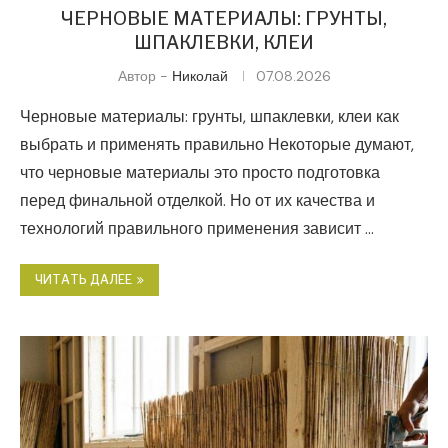
ЧЕРНОВЫЕ МАТЕРИАЛЫ: ГРУНТЫ,
ШПАКЛЕВКИ, КЛЕИ
Автор -
Николай
07.08.2026
Черновые материалы: грунты, шпаклевки, клеи как
выбрать и применять правильно Некоторые думают,
что черновые материалы это просто подготовка
перед финальной отделкой. Но от их качества и
технологий правильного применения зависит …
ЧИТАТЬ ДАЛЕЕ