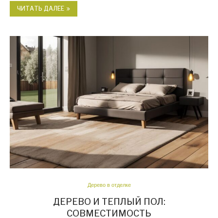
ЧИТАТЬ ДАЛЕЕ
Дерево в отделке
ДЕРЕВО И ТЕПЛЫЙ ПОЛ:
СОВМЕСТИМОСТЬ