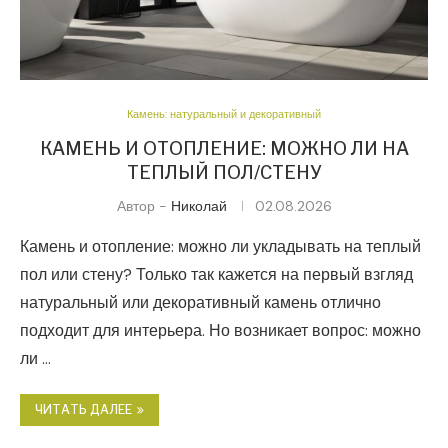
Камень: натуральный и декоративный
КАМЕНЬ И ОТОПЛЕНИЕ: МОЖНО ЛИ НА
ТЕПЛЫЙ ПОЛ/СТЕНУ
Автор -
Николай
02.08.2026
Камень и отопление: можно ли укладывать на теплый
пол или стену? Только так кажется на первый взгляд
натуральный или декоративный камень отлично
подходит для интерьера. Но возникает вопрос: можно
ли …
ЧИТАТЬ ДАЛЕЕ