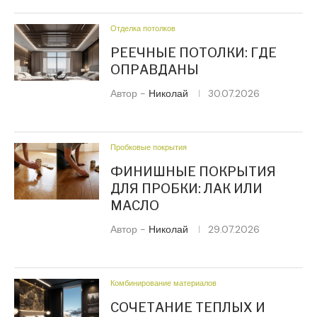
Отделка потолков
РЕЕЧНЫЕ ПОТОЛКИ: ГДЕ
ОПРАВДАНЫ
Автор -
Николай
30.07.2026
Пробковые покрытия
ФИНИШНЫЕ ПОКРЫТИЯ
ДЛЯ ПРОБКИ: ЛАК ИЛИ
МАСЛО
Автор -
Николай
29.07.2026
Комбинирование материалов
СОЧЕТАНИЕ ТЕПЛЫХ И