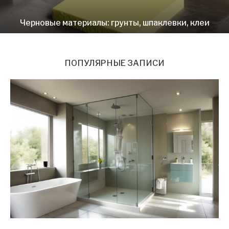
Черновые материалы: грунты, шпаклевки, клеи
ПОПУЛЯРНЫЕ ЗАПИСИ