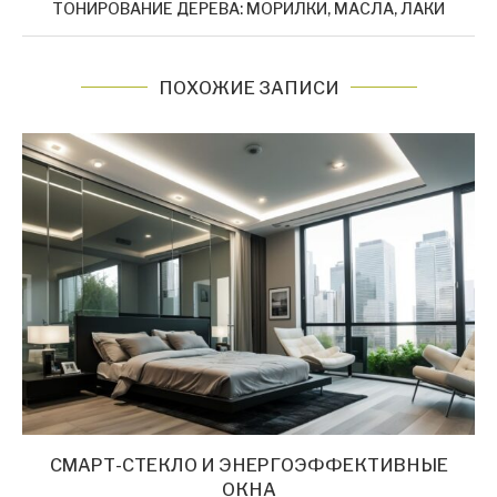
ТОНИРОВАНИЕ ДЕРЕВА: МОРИЛКИ, МАСЛА, ЛАКИ
ПОХОЖИЕ ЗАПИСИ
СМАРТ-СТЕКЛО И ЭНЕРГОЭФФЕКТИВНЫЕ
ОКНА