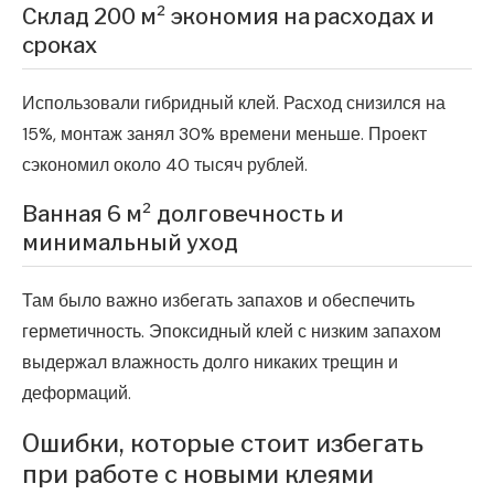
Склад 200 м² экономия на расходах и
сроках
Использовали гибридный клей. Расход снизился на
15%, монтаж занял 30% времени меньше. Проект
сэкономил около 40 тысяч рублей.
Ванная 6 м² долговечность и
минимальный уход
Там было важно избегать запахов и обеспечить
герметичность. Эпоксидный клей с низким запахом
выдержал влажность долго никаких трещин и
деформаций.
Ошибки, которые стоит избегать
при работе с новыми клеями