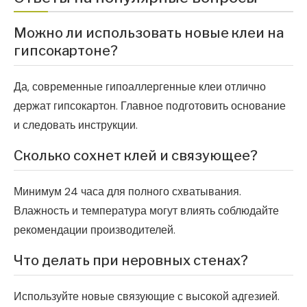
Можно ли использовать новые клеи на
гипсокартоне?
Да, современные гипоаллергенные клеи отлично
держат гипсокартон. Главное подготовить основание
и следовать инструкции.
Сколько сохнет клей и связующее?
Минимум 24 часа для полного схватывания.
Влажность и температура могут влиять соблюдайте
рекомендации производителей.
Что делать при неровных стенах?
Используйте новые связующие с высокой адгезией.