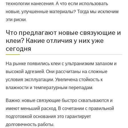
технологии нанесения. А что если использовать
новые, улучшенные материалы? Тогда мы исключим
эти риски.
Что предлагают новые связующие и
клеи? Какие отличия у них уже
сегодня
На рынке появились клеи с ультранизким запахом и
высокой адгезией. Они рассчитаны на сложные
условия эксплуатации. Увеличена стойкость к
влажности и температурным перепадам.
Важно: новые связующие быстро схватываются и
имеют меньший расход. В сочетании с правильной
подготовкой основания это гарантирует
долговечность работы.