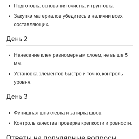
Подготовка основания очистка и грунтовка.
Закупка материалов убедитесь в наличии всех
составляющих.
День 2
Нанесение клея равномерным слоем, не выше 5
мм.
Установка элементов быстро и точно, контроль
уровня.
День 3
Финишная шпаклевка и затирка швов.
Контроль качества проверка крепкости и ровности.
Ответы на популярные вопросы