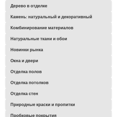
Дерево в отделке
Камень: натуральный и декоративный
Комбинирование материалов
Натуральные ткани и обои
Новинки рынка
Окна и двери
Отделка полов
Отделка потолков
Отделка стен
Природные краски и пропитки
Пробковые покрытия