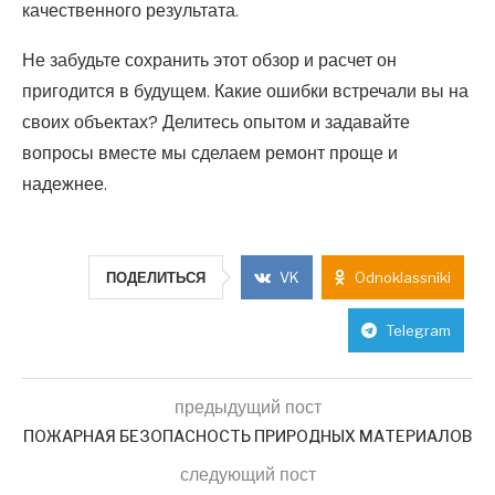
качественного результата.
Не забудьте сохранить этот обзор и расчет он
пригодится в будущем. Какие ошибки встречали вы на
своих объектах? Делитесь опытом и задавайте
вопросы вместе мы сделаем ремонт проще и
надежнее.
ПОДЕЛИТЬСЯ
VK
Odnoklassniki
Telegram
предыдущий пост
ПОЖАРНАЯ БЕЗОПАСНОСТЬ ПРИРОДНЫХ МАТЕРИАЛОВ
следующий пост