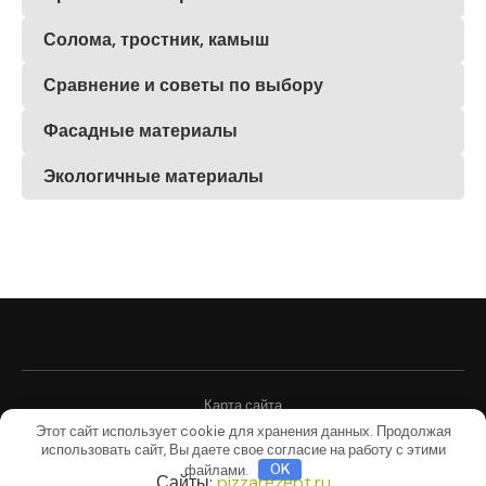
Солома, тростник, камыш
Сравнение и советы по выбору
Фасадные материалы
Экологичные материалы
Карта сайта
Этот сайт использует cookie для хранения данных. Продолжая
@2025 - Все права защищены
использовать сайт, Вы даете свое согласие на работу с этими
файлами.
OK
Сайты:
pizzarezept.ru