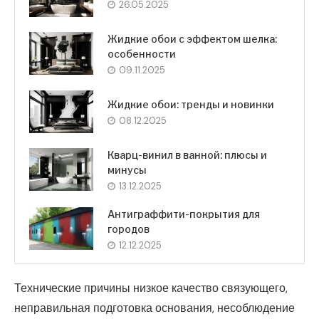
26.05.2025
Жидкие обои с эффектом шелка:
особенности
09.11.2025
Жидкие обои: тренды и новинки
08.12.2025
Кварц-винил в ванной: плюсы и
минусы
13.12.2025
Антиграффити-покрытия для
городов
12.12.2025
Технические причины низкое качество связующего,
неправильная подготовка основания, несоблюдение