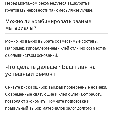
Перед монтажом рекомендуется зашкурить и
грунтовать неровности так смесь ляжет лучше.
Можно ли комбинировать разные
материалы?
Можно, но важно выбрать совместимые составы.
Например, гипоаллергенный клей отлично совместим
с большинством оснований.
Что делать дальше? Ваш план на
успешный ремонт
Снизьте риски ошибок, выбрав проверенные новинки.
Современные связующие и клеи облегчают работу,
позволяют экономить. Помните подготовка и
правильный выбор материалов залог долгого и