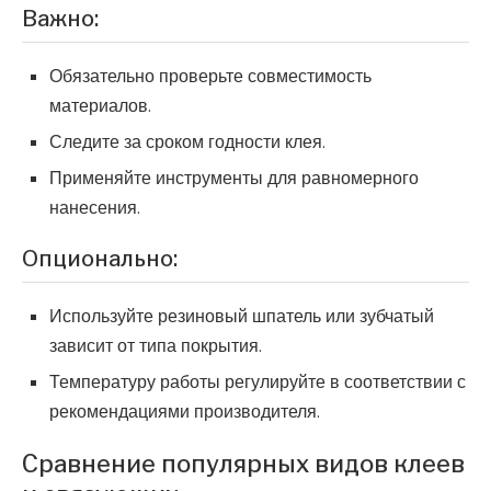
Важно:
Обязательно проверьте совместимость
материалов.
Следите за сроком годности клея.
Применяйте инструменты для равномерного
нанесения.
Опционально:
Используйте резиновый шпатель или зубчатый
зависит от типа покрытия.
Температуру работы регулируйте в соответствии с
рекомендациями производителя.
Сравнение популярных видов клеев