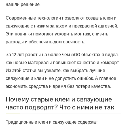
нашли решение.
Современные технологии позволяют создать клеи и
связующие с низким запахом и прекрасной адгезией.
Эти новинки помогают ускорить монтаж, снизить
расходы и обеспечить долговечность.
За 12 лет работы на более чем 500 объектах я видел,
как новые материалы повышают качество и комфорт.
Из этой статьи вы узнаете, как выбрать лучшие
связующие и клеи и не допустить ошибок. А главное
экономить средства и время без потери качества.
Почему старые клеи и связующие
часто подводят? Что с ними не так
Традиционные клеи и связующие содержат