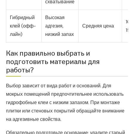
схватывание
Гибридный
Высокая
100
клей (офф-
адгезия,
Средняя цена
150
лайн)
низкий запах
Как правильно выбрать и
подготовить материалы для
работы?
Выбор зависит от вида работ и оснований. Для
мокрых помещений предпочтительнее использовать
гидрофобные клеи с низким запахом. При монтаже
плитки или стеновых покрытий обращайте внимание
на адгезивные свойства.
Обязательно подготовьте основание: удалите старый