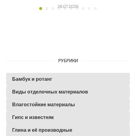
26.07.2026
РУБРИКИ
Бамбук и ротанг
Виды отделочных материалов
Влагостойкие материалы
Гипс и известняк
Глина и её производные