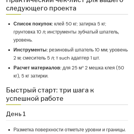
следующего проекта
Список покупок:
клей 50 кг; затирка 5 кг;
грунтовка 10 л; инструменты зубчатый шпатель,
уровень.
Инструменты:
резиновый шпатель 10 мм; уровень
2 м; смеситель 5 л; т such адаптер 1 шт.
Расчет материалов:
для 25 м² 2 мешка клея (50
кг), 5 кг затирки.
Быстрый старт: три шага к
успешной работе
День 1
Разметка поверхности отметьте уровни и границы.