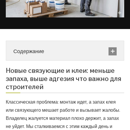
Содержание
Новые связующие и клеи: меньше
запаха, выше адгезия что важно для
строителей
Классическая проблема: монтаж идет, а запах клея
или связующего мешает работе и вызывает жалобы.
Владелец жалуется материал плохо держит, а запах
не уйдет. Мы сталкиваемся с этим каждый день и