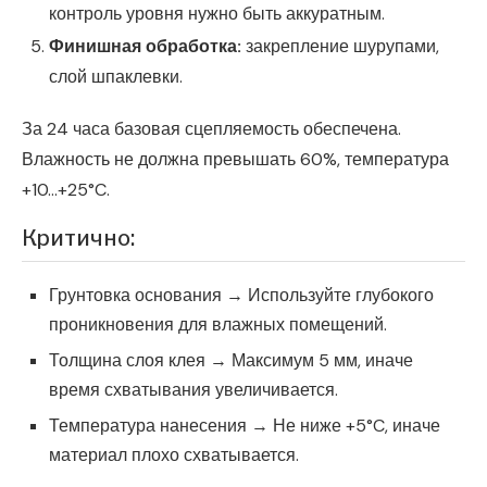
контроль уровня нужно быть аккуратным.
Финишная обработка:
закрепление шурупами,
слой шпаклевки.
За 24 часа базовая сцепляемость обеспечена.
Влажность не должна превышать 60%, температура
+10…+25°C.
Критично:
Грунтовка основания → Используйте глубокого
проникновения для влажных помещений.
Толщина слоя клея → Максимум 5 мм, иначе
время схватывания увеличивается.
Температура нанесения → Не ниже +5°C, иначе
материал плохо схватывается.