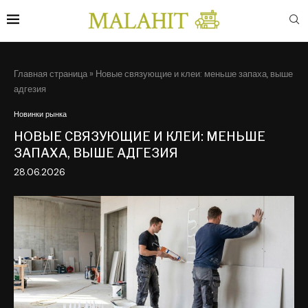
Главная страница
»
Новые связующие и клеи: меньше запаха, выше
адгезия
Новинки рынка
НОВЫЕ СВЯЗУЮЩИЕ И КЛЕИ: МЕНЬШЕ
ЗАПАХА, ВЫШЕ АДГЕЗИЯ
28.06.2026