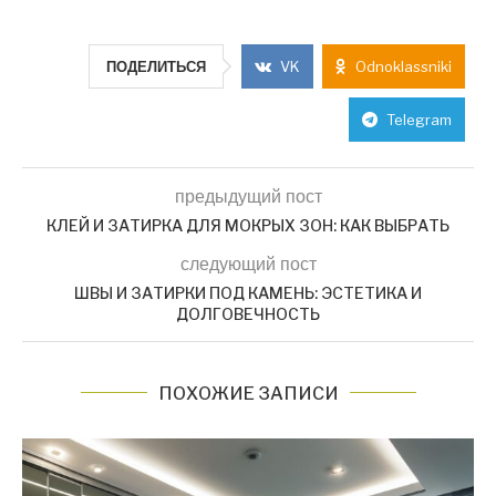
ПОДЕЛИТЬСЯ
VK
Odnoklassniki
Telegram
предыдущий пост
КЛЕЙ И ЗАТИРКА ДЛЯ МОКРЫХ ЗОН: КАК ВЫБРАТЬ
следующий пост
ШВЫ И ЗАТИРКИ ПОД КАМЕНЬ: ЭСТЕТИКА И
ДОЛГОВЕЧНОСТЬ
ПОХОЖИЕ ЗАПИСИ