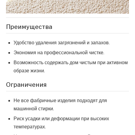
Преимущества
Удобство удаления загрязнений и запахов.
Экономия на профессиональной чистке.
Возможность содержать дом чистым при активном
образе жизни.
Ограничения
Не все фабричные изделия подходят для
машинной стирки.
Риск усадки или деформации при высоких
температурах.