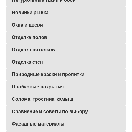
Натуральные ткани и обои
Новинки рынка
Окна и двери
Отделка полов
Отделка потолков
Отделка стен
Природные краски и пропитки
Пробковые покрытия
Солома, тростник, камыш
Сравнение и советы по выбору
Фасадные материалы