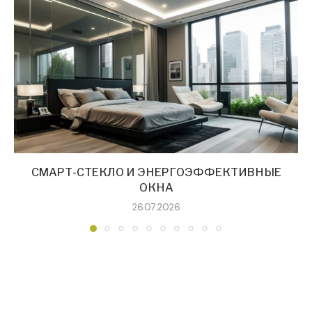
СМАРТ-СТЕКЛО И ЭНЕРГОЭФФЕКТИВНЫЕ
ОКНА
26.07.2026