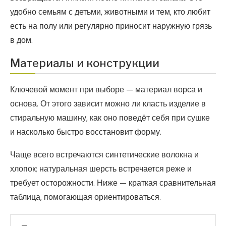
удобно семьям с детьми, животными и тем, кто любит
есть на полу или регулярно приносит наружную грязь
в дом.
Материалы и конструкции
Ключевой момент при выборе — материал ворса и
основа. От этого зависит можно ли класть изделие в
стиральную машину, как оно поведёт себя при сушке
и насколько быстро восстановит форму.
Чаще всего встречаются синтетические волокна и
хлопок; натуральная шерсть встречается реже и
требует осторожности. Ниже — краткая сравнительная
таблица, помогающая ориентироваться.