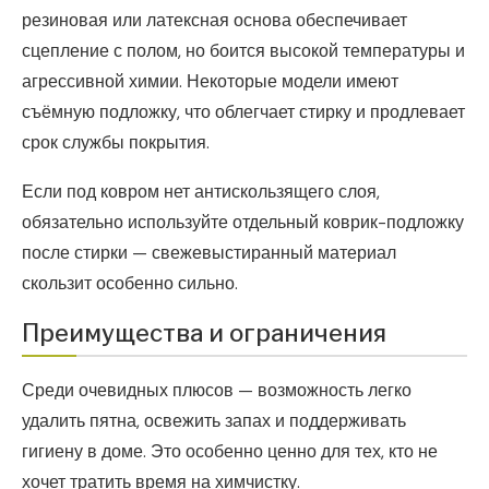
резиновая или латексная основа обеспечивает
сцепление с полом, но боится высокой температуры и
агрессивной химии. Некоторые модели имеют
съёмную подложку, что облегчает стирку и продлевает
срок службы покрытия.
Если под ковром нет антискользящего слоя,
обязательно используйте отдельный коврик-подложку
после стирки — свежевыстиранный материал
скользит особенно сильно.
Преимущества и ограничения
Среди очевидных плюсов — возможность легко
удалить пятна, освежить запах и поддерживать
гигиену в доме. Это особенно ценно для тех, кто не
хочет тратить время на химчистку.