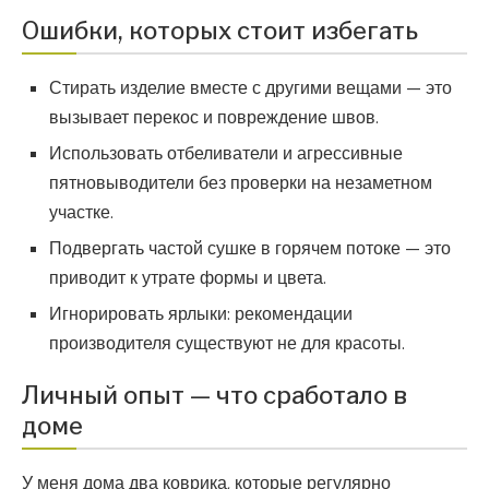
Ошибки, которых стоит избегать
Стирать изделие вместе с другими вещами — это
вызывает перекос и повреждение швов.
Использовать отбеливатели и агрессивные
пятновыводители без проверки на незаметном
участке.
Подвергать частой сушке в горячем потоке — это
приводит к утрате формы и цвета.
Игнорировать ярлыки: рекомендации
производителя существуют не для красоты.
Личный опыт — что сработало в
доме
У меня дома два коврика, которые регулярно