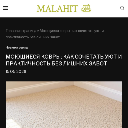
Главная страница
»
Моющиеся ковры: как сочетать уют и
практичность без лишних забот
Новинки рынка
МОЮЩИЕСЯ КОВРЫ: КАК СОЧЕТАТЬ УЮТ И
ПРАКТИЧНОСТЬ БЕЗ ЛИШНИХ ЗАБОТ
15.05.2026