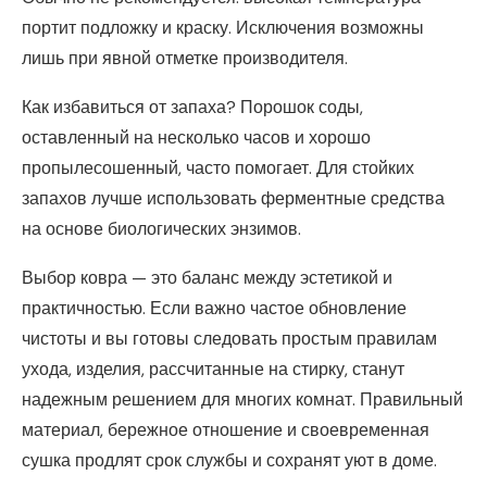
портит подложку и краску. Исключения возможны
лишь при явной отметке производителя.
Как избавиться от запаха? Порошок соды,
оставленный на несколько часов и хорошо
пропылесошенный, часто помогает. Для стойких
запахов лучше использовать ферментные средства
на основе биологических энзимов.
Выбор ковра — это баланс между эстетикой и
практичностью. Если важно частое обновление
чистоты и вы готовы следовать простым правилам
ухода, изделия, рассчитанные на стирку, станут
надежным решением для многих комнат. Правильный
материал, бережное отношение и своевременная
сушка продлят срок службы и сохранят уют в доме.