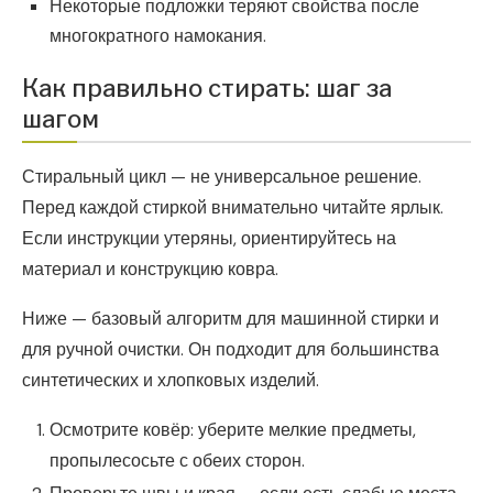
Некоторые подложки теряют свойства после
многократного намокания.
Как правильно стирать: шаг за
шагом
Стиральный цикл — не универсальное решение.
Перед каждой стиркой внимательно читайте ярлык.
Если инструкции утеряны, ориентируйтесь на
материал и конструкцию ковра.
Ниже — базовый алгоритм для машинной стирки и
для ручной очистки. Он подходит для большинства
синтетических и хлопковых изделий.
Осмотрите ковёр: уберите мелкие предметы,
пропылесосьте с обеих сторон.