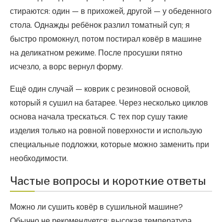
стираются: один — в прихожей, другой — у обеденного
стола. Однажды ребёнок разлил томатный суп; я
быстро промокнул, потом постирал ковёр в машине
на деликатном режиме. После просушки пятно
исчезло, а ворс вернул форму.
Ещё один случай — коврик с резиновой основой,
который я сушил на батарее. Через несколько циклов
основа начала трескаться. С тех пор сушу такие
изделия только на ровной поверхности и использую
специальные подложки, которые можно заменить при
необходимости.
Частые вопросы и короткие ответы
Можно ли сушить ковёр в сушильной машине?
Обычно не рекомендуется: высокая температура