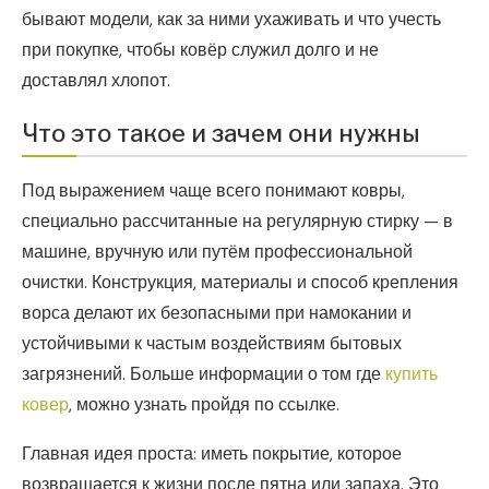
бывают модели, как за ними ухаживать и что учесть
при покупке, чтобы ковёр служил долго и не
доставлял хлопот.
Что это такое и зачем они нужны
Под выражением чаще всего понимают ковры,
специально рассчитанные на регулярную стирку — в
машине, вручную или путём профессиональной
очистки. Конструкция, материалы и способ крепления
ворса делают их безопасными при намокании и
устойчивыми к частым воздействиям бытовых
загрязнений. Больше информации о том где
купить
ковер
, можно узнать пройдя по ссылке.
Главная идея проста: иметь покрытие, которое
возвращается к жизни после пятна или запаха. Это