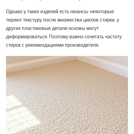
Однако у таких изделий есть нюансы: некоторые
теряют текстуру после множества циклов стирки, у
других пластиковые детали основы могут
деформироваться. Поэтому важно сочетать частоту
стирок с рекомендациями производителя.