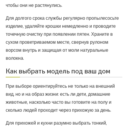
чтобы они не растянулись.
Для долгого срока службы регулярно пропылесосьте
изделие, удаляйте крошки немедленно и проводите
точечную очистку при появлении пятен. Храните в
сухом проветриваемом месте, свернув рулоном
ворсом внутрь и защищая от моли натуральные
волокна.
Как выбрать модель под ваш дом
При выборе ориентируйтесь не только на внешний
вид, но и на образ жизни: есть ли дети, домашние
животные, насколько часто вы готовите на полу и
сколько людей проходит через прихожую за день.
Для прихожей и кухни разумно выбрать тонкий,