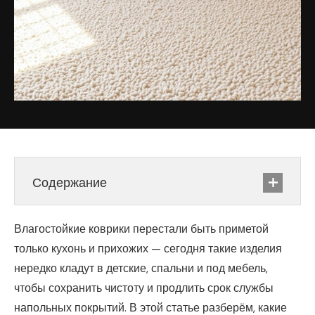
Содержание
Влагостойкие коврики перестали быть приметой
только кухонь и прихожих — сегодня такие изделия
нередко кладут в детские, спальни и под мебель,
чтобы сохранить чистоту и продлить срок службы
напольных покрытий. В этой статье разберём, какие