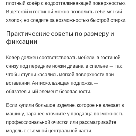
плотный ковёр с водоотталкивающей поверхностью.
В детской и гостиной можно позволить себе мягкий
хлопок, но следите за возможностью быстрой стирки.
Практические советы по размеру и
фиксации
Ковёр должен соответствовать мебели: в гостиной —
снизу под передние ножки дивана, в спальне — так,
чтобы ступни касались мягкой поверхности при
вставании. Антискользящая подложка —
обязательный элемент безопасности.
Если купили большое изделие, которое не влезает в
машину, заранее уточните у продавца возможность
профессиональной очистки или рассматривайте
модель с съёмной центральной части.