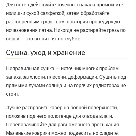
Для пятен действуйте точечно: сначала промокните
излишки сухой салфеткой, затем обработайте
растворённым средством, повторяя процедуру до
исчезновения пятна. Никогда не растирайте грязь по
ворсу — это вгонит пятно глубже.
Сушка, уход и хранение
Неправильная сушка — источник многих проблем:
запаха затхлости, плесени, деформации. Сушить под
прямыми лучами солнца и на горячих радиаторах не
стоит.
Лучше расправить ковёр на ровной поверхности,
положив под него полотенце для отвода влаги.
Переворачивайте для равномерного просыхания.
Маленькие коврики можно подвесить, но следите,