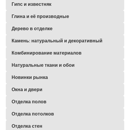
Гипс и известняк
Глина и её производные
Дерево в отделке
Камень: натуральный и декоративный
Комбинирование материалов
Натуральные ткани и обои
Новинки рынка
Окна и двери
Отделка полов
Отделка потолков
Отделка стен