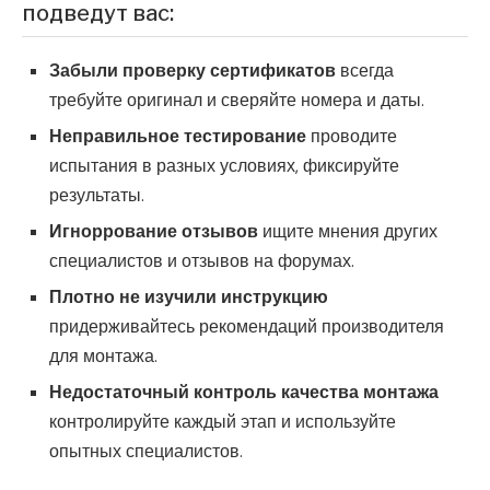
подведут вас:
Забыли проверку сертификатов
всегда
требуйте оригинал и сверяйте номера и даты.
Неправильное тестирование
проводите
испытания в разных условиях, фиксируйте
результаты.
Игноррование отзывов
ищите мнения других
специалистов и отзывов на форумах.
Плотно не изучили инструкцию
придерживайтесь рекомендаций производителя
для монтажа.
Недостаточный контроль качества монтажа
контролируйте каждый этап и используйте
опытных специалистов.