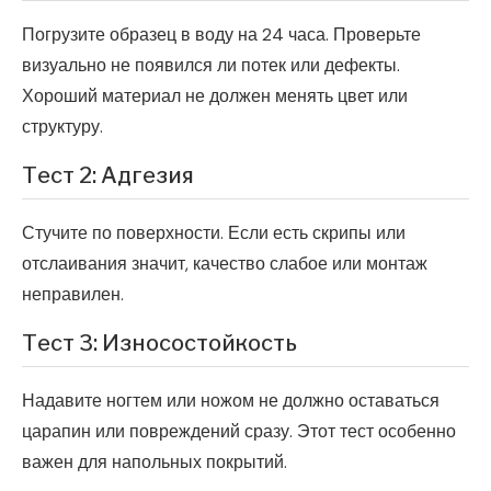
Погрузите образец в воду на 24 часа. Проверьте
визуально не появился ли потек или дефекты.
Хороший материал не должен менять цвет или
структуру.
Тест 2: Адгезия
Стучите по поверхности. Если есть скрипы или
отслаивания значит, качество слабое или монтаж
неправилен.
Тест 3: Износостойкость
Надавите ногтем или ножом не должно оставаться
царапин или повреждений сразу. Этот тест особенно
важен для напольных покрытий.