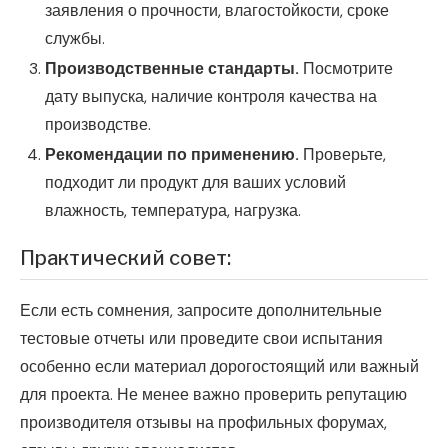
заявления о прочности, влагостойкости, сроке
службы.
Производственные стандарты.
Посмотрите
дату выпуска, наличие контроля качества на
производстве.
Рекомендации по применению.
Проверьте,
подходит ли продукт для ваших условий
влажность, температура, нагрузка.
Практический совет:
Если есть сомнения, запросите дополнительные
тестовые отчеты или проведите свои испытания
особенно если материал дорогостоящий или важный
для проекта. Не менее важно проверить репутацию
производителя отзывы на профильных форумах,