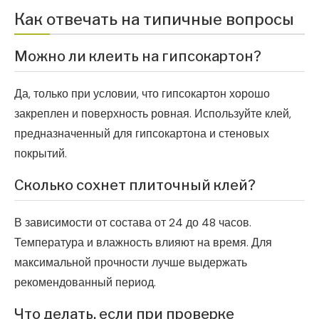
Как отвечать на типичные вопросы
Можно ли клеить на гипсокартон?
Да, только при условии, что гипсокартон хорошо
закреплен и поверхность ровная. Используйте клей,
предназначенный для гипсокартона и стеновых
покрытий.
Сколько сохнет плиточный клей?
В зависимости от состава от 24 до 48 часов.
Температура и влажность влияют на время. Для
максимальной прочности лучше выдержать
рекомендованный период.
Что делать, если при проверке