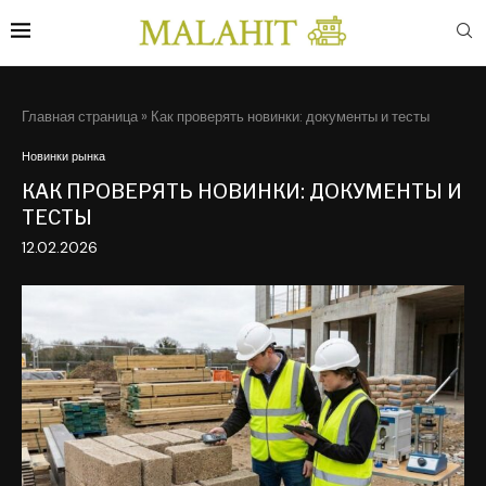
Главная страница
»
Как проверять новинки: документы и тесты
Новинки рынка
КАК ПРОВЕРЯТЬ НОВИНКИ: ДОКУМЕНТЫ И
ТЕСТЫ
12.02.2026