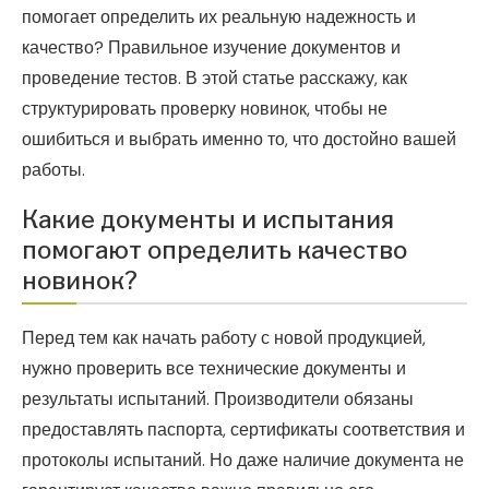
помогает определить их реальную надежность и
качество? Правильное изучение документов и
проведение тестов. В этой статье расскажу, как
структурировать проверку новинок, чтобы не
ошибиться и выбрать именно то, что достойно вашей
работы.
Какие документы и испытания
помогают определить качество
новинок?
Перед тем как начать работу с новой продукцией,
нужно проверить все технические документы и
результаты испытаний. Производители обязаны
предоставлять паспорта, сертификаты соответствия и
протоколы испытаний. Но даже наличие документа не