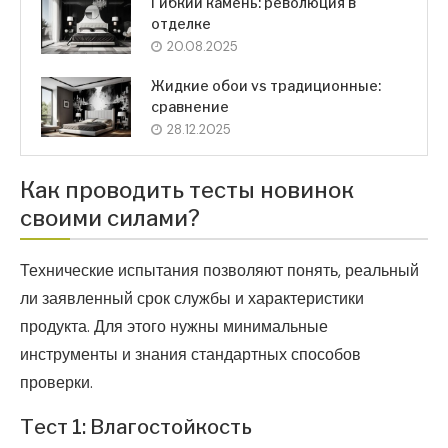
Гибкий камень: революция в
отделке
20.08.2025
Жидкие обои vs традиционные:
сравнение
28.12.2025
Как проводить тесты новинок
своими силами?
Технические испытания позволяют понять, реальный
ли заявленный срок службы и характеристики
продукта. Для этого нужны минимальные
инструменты и знания стандартных способов
проверки.
Тест 1: Влагостойкость