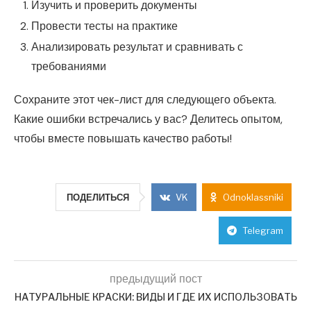
Изучить и проверить документы
Провести тесты на практике
Анализировать результат и сравнивать с
требованиями
Сохраните этот чек-лист для следующего объекта.
Какие ошибки встречались у вас? Делитесь опытом,
чтобы вместе повышать качество работы!
ПОДЕЛИТЬСЯ
VK
Odnoklassniki
Telegram
предыдущий пост
НАТУРАЛЬНЫЕ КРАСКИ: ВИДЫ И ГДЕ ИХ ИСПОЛЬЗОВАТЬ