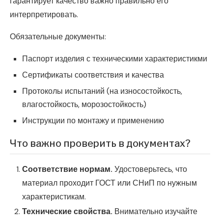
гарантирует качество важно правильно его
интерпретировать.
Обязательные документы:
Паспорт изделия с техническими характеристикми
Сертификаты соответствия и качества
Протоколы испытаний (на износостойкость,
влагостойкость, морозостойкость)
Инструкции по монтажу и применению
Что важно проверить в документах?
Соответствие нормам.
Удостоверьтесь, что
материал проходит ГОСТ или СНиП по нужным
характеристикам.
Технические свойства.
Внимательно изучайте