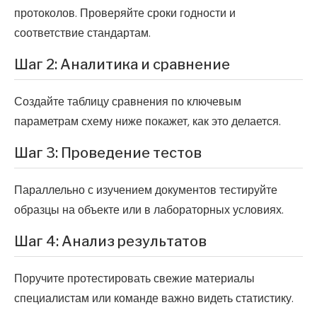
протоколов. Проверяйте сроки годности и
соответствие стандартам.
Шаг 2: Аналитика и сравнение
Создайте таблицу сравнения по ключевым
параметрам схему ниже покажет, как это делается.
Шаг 3: Проведение тестов
Параллельно с изучением документов тестируйте
образцы на объекте или в лабораторных условиях.
Шаг 4: Анализ результатов
Поручите протестировать свежие материалы
специалистам или команде важно видеть статистику.