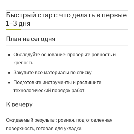
Быстрый старт: что делать в первые
1–3 дня
План на сегодня
Обследуйте основание: проверьте ровность и
крепость
Закупите все материалы по списку
Подготовьте инструменты и распишите
технологический порядок работ
К вечеру
Ожидаемый результат: ровная, подготовленная
поверхность, готовая для укладки.