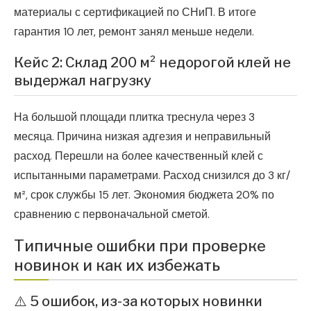
материалы с сертификацией по СНиП. В итоге
гарантия 10 лет, ремонт занял меньше недели.
Кейс 2: Склад 200 м² недорогой клей не
выдержал нагрузку
На большой площади плитка треснула через 3
месяца. Причина низкая адгезия и неправильный
расход. Перешли на более качественный клей с
испытанными параметрами. Расход снизился до 3 кг/
м², срок службы 15 лет. Экономия бюджета 20% по
сравнению с первоначальной сметой.
Типичные ошибки при проверке
новинок и как их избежать
⚠️ 5 ошибок, из-за которых новинки