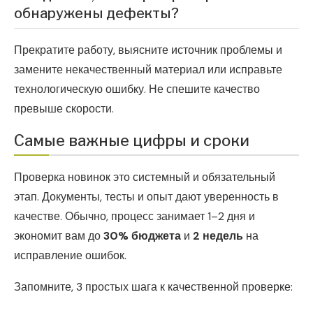
обнаружены дефекты?
Прекратите работу, выясните источник проблемы и
замените некачественный материал или исправьте
технологическую ошибку. Не спешите качество
превыше скорости.
Самые важные цифры и сроки
Проверка новинок это системный и обязательный
этап. Документы, тесты и опыт дают уверенность в
качестве. Обычно, процесс занимает 1–2 дня и
экономит вам до
30% бюджета
и
2 недель
на
исправление ошибок.
Запомните, 3 простых шага к качественной проверке: