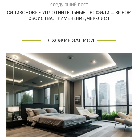
следующий пост
СИЛИКОНОВЫЕ УПЛОТНИТЕЛЬНЫЕ ПРОФИЛИ — ВЫБОР,
СВОЙСТВА, ПРИМЕНЕНИЕ, ЧЕК-ЛИСТ
ПОХОЖИЕ ЗАПИСИ