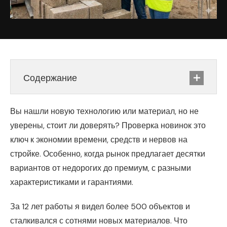
Содержание
Вы нашли новую технологию или материал, но не
уверены, стоит ли доверять? Проверка новинок это
ключ к экономии времени, средств и нервов на
стройке. Особенно, когда рынок предлагает десятки
вариантов от недорогих до премиум, с разными
характеристиками и гарантиями.
За 12 лет работы я видел более 500 объектов и
сталкивался с сотнями новых материалов. Что