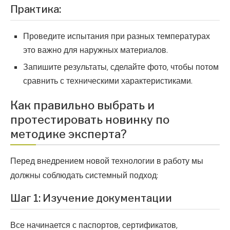
Практика:
Проведите испытания при разных температурах
это важно для наружных материалов.
Запишите результаты, сделайте фото, чтобы потом
сравнить с техническими характеристиками.
Как правильно выбрать и
протестировать новинку по
методике эксперта?
Перед внедрением новой технологии в работу мы
должны соблюдать системный подход:
Шаг 1: Изучение документации
Все начинается с паспортов, сертификатов,