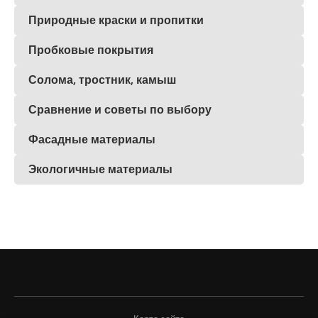
Природные краски и пропитки
Пробковые покрытия
Солома, тростник, камыш
Сравнение и советы по выбору
Фасадные материалы
Экологичные материалы