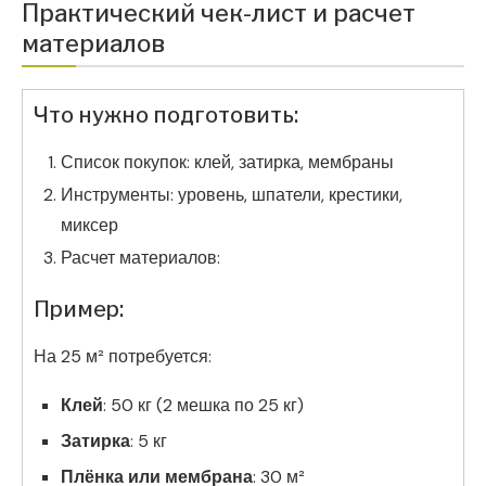
Практический чек-лист и расчет
материалов
Что нужно подготовить:
Список покупок: клей, затирка, мембраны
Инструменты: уровень, шпатели, крестики,
миксер
Расчет материалов:
Пример:
На 25 м² потребуется:
Клей
: 50 кг (2 мешка по 25 кг)
Затирка
: 5 кг
Плёнка или мембрана
: 30 м²