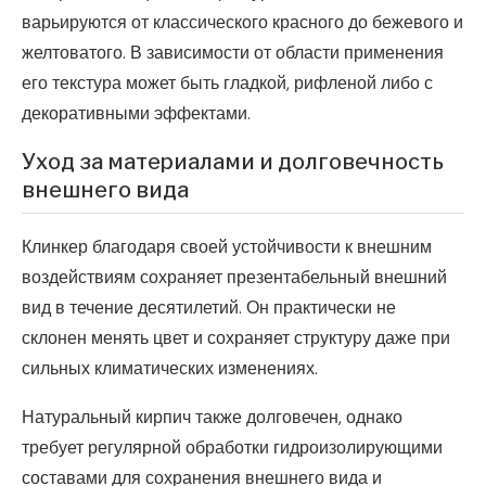
варьируются от классического красного до бежевого и
желтоватого. В зависимости от области применения
его текстура может быть гладкой, рифленой либо с
декоративными эффектами.
Уход за материалами и долговечность
внешнего вида
Клинкер благодаря своей устойчивости к внешним
воздействиям сохраняет презентабельный внешний
вид в течение десятилетий. Он практически не
склонен менять цвет и сохраняет структуру даже при
сильных климатических изменениях.
Натуральный кирпич также долговечен, однако
требует регулярной обработки гидроизолирующими
составами для сохранения внешнего вида и