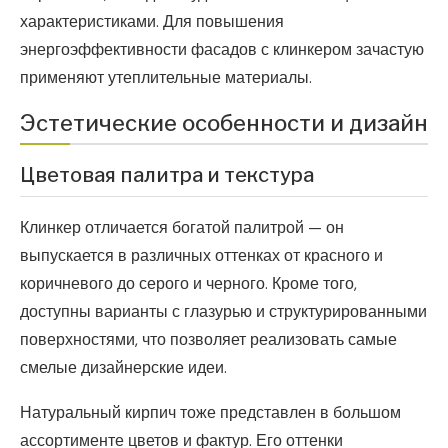
характеристиками. Для повышения
энергоэффективности фасадов с клинкером зачастую
применяют утеплительные материалы.
Эстетические особенности и дизайн
Цветовая палитра и текстура
Клинкер отличается богатой палитрой — он
выпускается в различных оттенках от красного и
коричневого до серого и черного. Кроме того,
доступны варианты с глазурью и структурированными
поверхностями, что позволяет реализовать самые
смелые дизайнерские идеи.
Натуральный кирпич тоже представлен в большом
ассортименте цветов и фактур. Его оттенки