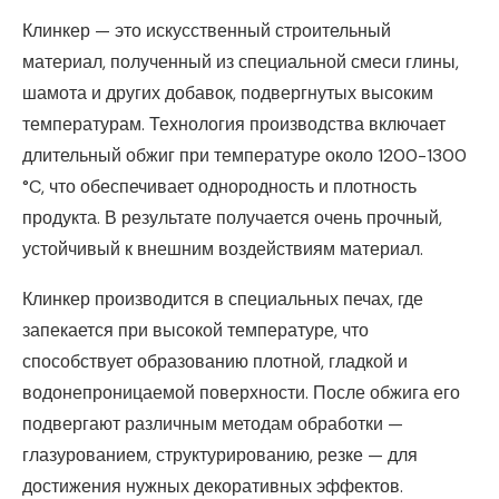
Клинкер — это искусственный строительный
материал, полученный из специальной смеси глины,
шамота и других добавок, подвергнутых высоким
температурам. Технология производства включает
длительный обжиг при температуре около 1200-1300
°C, что обеспечивает однородность и плотность
продукта. В результате получается очень прочный,
устойчивый к внешним воздействиям материал.
Клинкер производится в специальных печах, где
запекается при высокой температуре, что
способствует образованию плотной, гладкой и
водонепроницаемой поверхности. После обжига его
подвергают различным методам обработки —
глазурованием, структурированию, резке — для
достижения нужных декоративных эффектов.