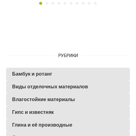
РУБРИКИ
Бамбук и ротанг
Виды отделочных материалов
Влагостойкие материалы
Гипс и известняк
Глина и её производные