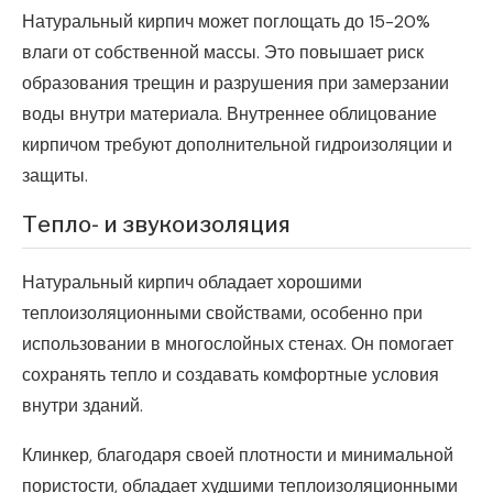
Натуральный кирпич может поглощать до 15-20%
влаги от собственной массы. Это повышает риск
образования трещин и разрушения при замерзании
воды внутри материала. Внутреннее облицование
кирпичом требуют дополнительной гидроизоляции и
защиты.
Тепло- и звукоизоляция
Натуральный кирпич обладает хорошими
теплоизоляционными свойствами, особенно при
использовании в многослойных стенах. Он помогает
сохранять тепло и создавать комфортные условия
внутри зданий.
Клинкер, благодаря своей плотности и минимальной
пористости, обладает худшими теплоизоляционными