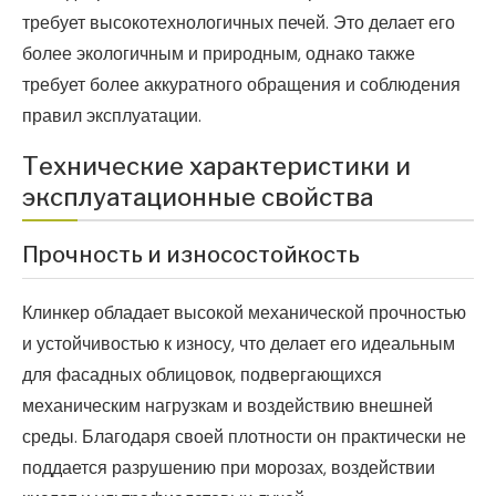
требует высокотехнологичных печей. Это делает его
более экологичным и природным, однако также
требует более аккуратного обращения и соблюдения
правил эксплуатации.
Технические характеристики и
эксплуатационные свойства
Прочность и износостойкость
Клинкер обладает высокой механической прочностью
и устойчивостью к износу, что делает его идеальным
для фасадных облицовок, подвергающихся
механическим нагрузкам и воздействию внешней
среды. Благодаря своей плотности он практически не
поддается разрушению при морозах, воздействии