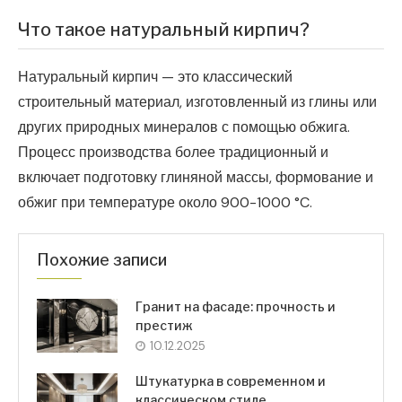
Что такое натуральный кирпич?
Натуральный кирпич — это классический
строительный материал, изготовленный из глины или
других природных минералов с помощью обжига.
Процесс производства более традиционный и
включает подготовку глиняной массы, формование и
обжиг при температуре около 900-1000 °C.
Похожие записи
Гранит на фасаде: прочность и
престиж
10.12.2025
Штукатурка в современном и
классическом стиле