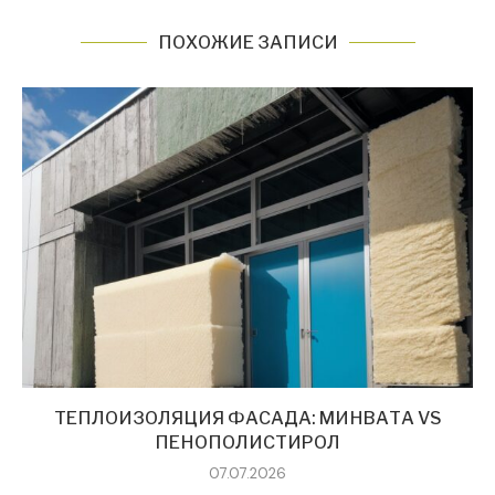
ПОХОЖИЕ ЗАПИСИ
ТЕПЛОИЗОЛЯЦИЯ ФАСАДА: МИНВАТА VS
ПЕНОПОЛИСТИРОЛ
07.07.2026