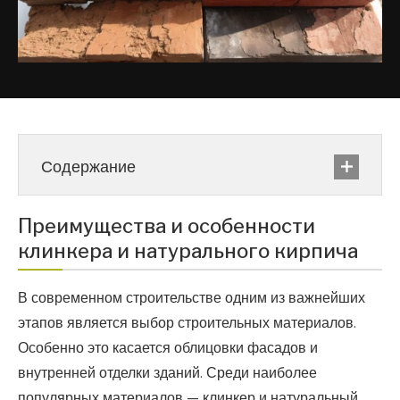
Содержание
Преимущества и особенности
клинкера и натурального кирпича
В современном строительстве одним из важнейших
этапов является выбор строительных материалов.
Особенно это касается облицовки фасадов и
внутренней отделки зданий. Среди наиболее
популярных материалов — клинкер и натуральный