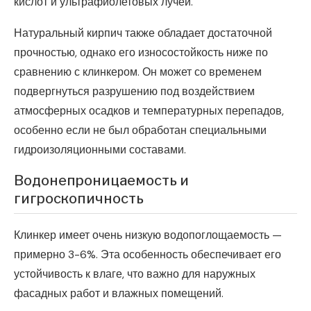
кислот и ультрафиолетовых лучей.
Натуральный кирпич также обладает достаточной
прочностью, однако его износостойкость ниже по
сравнению с клинкером. Он может со временем
подвергнуться разрушению под воздействием
атмосферных осадков и температурных перепадов,
особенно если не был обработан специальными
гидроизоляционными составами.
Водонепроницаемость и
гигроскопичность
Клинкер имеет очень низкую водопоглощаемость —
примерно 3-6%. Эта особенность обеспечивает его
устойчивость к влаге, что важно для наружных
фасадных работ и влажных помещений.