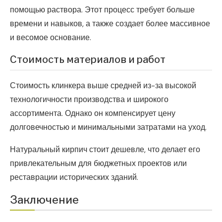
помощью раствора. Этот процесс требует больше
времени и навыков, а также создает более массивное
и весомое основание.
Стоимость материалов и работ
Стоимость клинкера выше средней из-за высокой
технологичности производства и широкого
ассортимента. Однако он компенсирует цену
долговечностью и минимальными затратами на уход.
Натуральный кирпич стоит дешевле, что делает его
привлекательным для бюджетных проектов или
реставрации исторических зданий.
Заключение