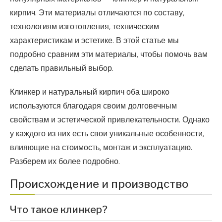
кирпич. Эти материалы отличаются по составу,
технологиям изготовления, техническим
характеристикам и эстетике. В этой статье мы
подробно сравним эти материалы, чтобы помочь вам
сделать правильный выбор.
Клинкер и натуральный кирпич оба широко
используются благодаря своим долговечным
свойствам и эстетической привлекательности. Однако
у каждого из них есть свои уникальные особенности,
влияющие на стоимость, монтаж и эксплуатацию.
Разберем их более подробно.
Происхождение и производство
Что такое клинкер?