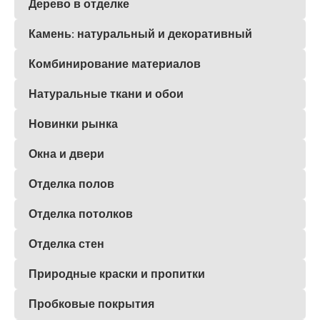
Дерево в отделке
Камень: натуральный и декоративный
Комбинирование материалов
Натуральные ткани и обои
Новинки рынка
Окна и двери
Отделка полов
Отделка потолков
Отделка стен
Природные краски и пропитки
Пробковые покрытия