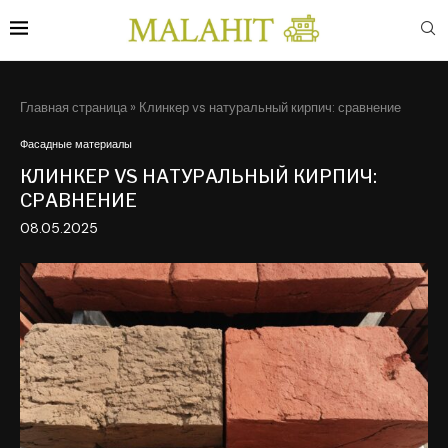
Главная страница
»
Клинкер vs натуральный кирпич: сравнение
Фасадные материалы
КЛИНКЕР VS НАТУРАЛЬНЫЙ КИРПИЧ:
СРАВНЕНИЕ
08.05.2025