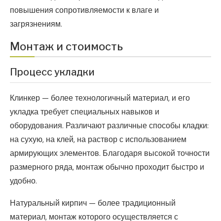
повышения сопротивляемости к влаге и
загрязнениям.
Монтаж и стоимость
Процесс укладки
Клинкер — более технологичный материал, и его
укладка требует специальных навыков и
оборудования. Различают различные способы кладки:
на сухую, на клей, на раствор с использованием
армирующих элементов. Благодаря высокой точности
размерного ряда, монтаж обычно проходит быстро и
удобно.
Натуральный кирпич — более традиционный
материал, монтаж которого осуществляется с