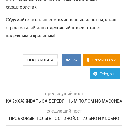
характеристик.
Обдумайте все вышеперечисленные аспекты, и ваш
строительный или отделочный проект станет
надежным и красивым!
ПОДЕЛИТЬСЯ
VK
Odnoklassniki
Telegram
предыдущий пост
КАК УХАЖИВАТЬ ЗА ДЕРЕВЯННЫМ ПОЛОМ ИЗ МАССИВА
следующий пост
ПРОБКОВЫЕ ПОЛЫ В ГОСТИНОЙ: СТИЛЬНО И УДОБНО