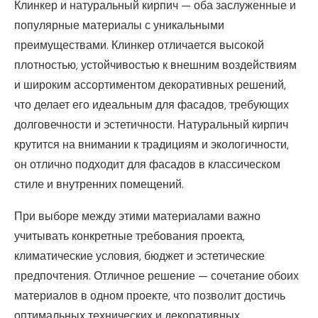
Клинкер и натуральный кирпич — оба заслуженные и
популярные материалы с уникальными
преимуществами. Клинкер отличается высокой
плотностью, устойчивостью к внешним воздействиям
и широким ассортиментом декоративных решений,
что делает его идеальным для фасадов, требующих
долговечности и эстетичности. Натуральный кирпич
крутится на внимании к традициям и экологичности,
он отлично подходит для фасадов в классическом
стиле и внутренних помещений.
При выборе между этими материалами важно
учитывать конкретные требования проекта,
климатические условия, бюджет и эстетические
предпочтения. Отличное решение — сочетание обоих
материалов в одном проекте, что позволит достичь
оптимальных технических и декоративных