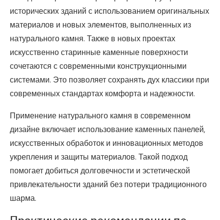
исторических зданий с использованием оригинальных
материалов и новых элементов, выполненных из
натурального камня. Также в новых проектах
искусственно старинные каменные поверхности
сочетаются с современными конструкционными
системами. Это позволяет сохранять дух классики при
современных стандартах комфорта и надежности.
Применение натурального камня в современном
дизайне включает использование каменных панелей,
искусственных обработок и инновационных методов
укрепления и защиты материалов. Такой подход
помогает добиться долговечности и эстетической
привлекательности зданий без потери традиционного
шарма.