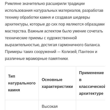
Римляне значительно расширили традиции
использования натуральных материалов, разработав
технику обработки камня и создавая шедевры
архитектуры, которые до сих пор являются образцами
мастерства. Важным аспектом было умение сочетать
технические приемы с художественной
выразительностью, достигая гармоничного баланса.
Примеры таких сооружений — Колизей, Пантеон и
различные мраморные памятники.
Применение
Тип
Основные
в
натурального
характеристики
классической
камня
архитектуре
Высокая