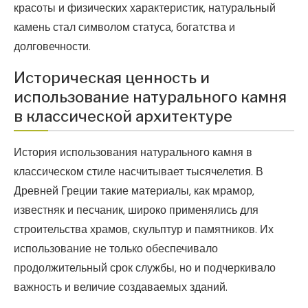
красоты и физических характеристик, натуральный
камень стал символом статуса, богатства и
долговечности.
Историческая ценность и
использование натурального камня
в классической архитектуре
История использования натурального камня в
классическом стиле насчитывает тысячелетия. В
Древней Греции такие материалы, как мрамор,
известняк и песчаник, широко применялись для
строительства храмов, скульптур и памятников. Их
использование не только обеспечивало
продолжительный срок службы, но и подчеркивало
важность и величие создаваемых зданий.