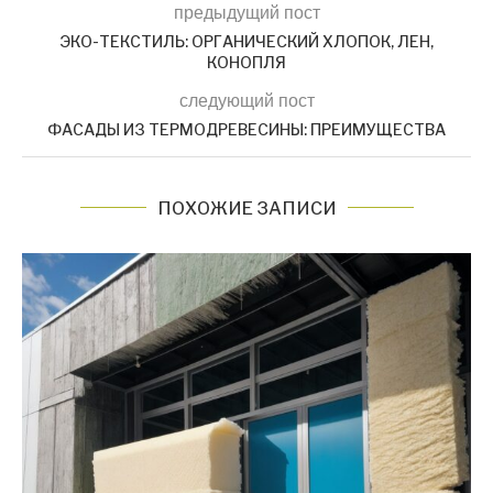
предыдущий пост
ЭКО-ТЕКСТИЛЬ: ОРГАНИЧЕСКИЙ ХЛОПОК, ЛЕН,
КОНОПЛЯ
следующий пост
ФАСАДЫ ИЗ ТЕРМОДРЕВЕСИНЫ: ПРЕИМУЩЕСТВА
ПОХОЖИЕ ЗАПИСИ