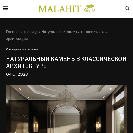
Главная страница
»
Натуральный камень в классической
архитектуре
Фасадные материалы
НАТУРАЛЬНЫЙ КАМЕНЬ В КЛАССИЧЕСКОЙ
АРХИТЕКТУРЕ
04.01.2026