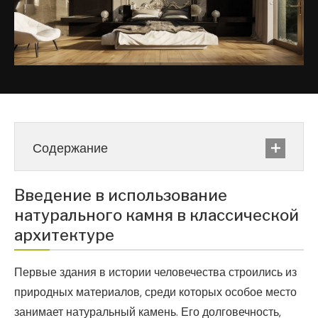
Содержание
Введение в использование
натурального камня в классической
архитектуре
Первые здания в истории человечества строились из
природных материалов, среди которых особое место
занимает натуральный камень. Его долговечность,