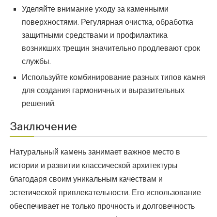
Уделяйте внимание уходу за каменными
поверхностями. Регулярная очистка, обработка
защитными средствами и профилактика
возникших трещин значительно продлевают срок
службы.
Используйте комбинирование разных типов камня
для создания гармоничных и выразительных
решений.
Заключение
Натуральный камень занимает важное место в
истории и развитии классической архитектуры
благодаря своим уникальным качествам и
эстетической привлекательности. Его использование
обеспечивает не только прочность и долговечность