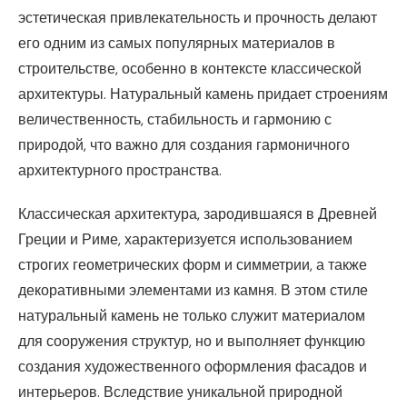
эстетическая привлекательность и прочность делают
его одним из самых популярных материалов в
строительстве, особенно в контексте классической
архитектуры. Натуральный камень придает строениям
величественность, стабильность и гармонию с
природой, что важно для создания гармоничного
архитектурного пространства.
Классическая архитектура, зародившаяся в Древней
Греции и Риме, характеризуется использованием
строгих геометрических форм и симметрии, а также
декоративными элементами из камня. В этом стиле
натуральный камень не только служит материалом
для сооружения структур, но и выполняет функцию
создания художественного оформления фасадов и
интерьеров. Вследствие уникальной природной