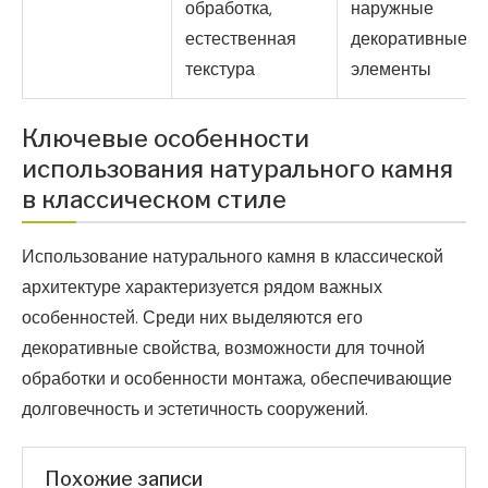
обработка,
наружные
естественная
декоративные
текстура
элементы
Ключевые особенности
использования натурального камня
в классическом стиле
Использование натурального камня в классической
архитектуре характеризуется рядом важных
особенностей. Среди них выделяются его
декоративные свойства, возможности для точной
обработки и особенности монтажа, обеспечивающие
долговечность и эстетичность сооружений.
Похожие записи