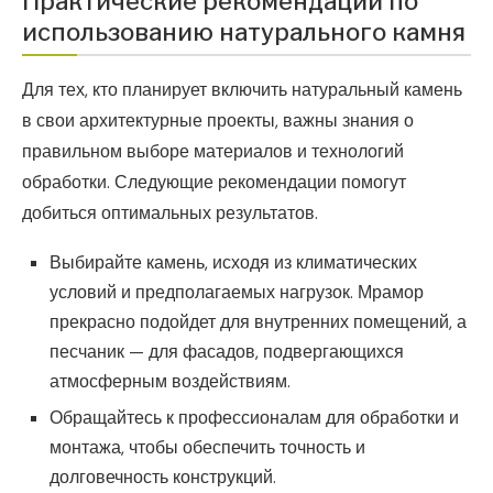
Практические рекомендации по
использованию натурального камня
Для тех, кто планирует включить натуральный камень
в свои архитектурные проекты, важны знания о
правильном выборе материалов и технологий
обработки. Следующие рекомендации помогут
добиться оптимальных результатов.
Выбирайте камень, исходя из климатических
условий и предполагаемых нагрузок. Мрамор
прекрасно подойдет для внутренних помещений, а
песчаник — для фасадов, подвергающихся
атмосферным воздействиям.
Обращайтесь к профессионалам для обработки и
монтажа, чтобы обеспечить точность и
долговечность конструкций.