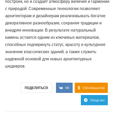
построек, но и создает атмосферу величия и гармонии
с природой. Современные технологии позволяют
архитекторам и дизайнерам реализовывать богатое
декоративное разнообразие, сохраняя традиции и
внедряя инновации. В результате натуральный
камень остается одним из ключевых материалов,
способных подчеркнуть статус, красоту и культурное
значение классических зданий, а также служить
надежной основой для новых архитектурных
шедевров.
ПОДЕЛИТЬСЯ
VK
Odnoklassniki
Telegram