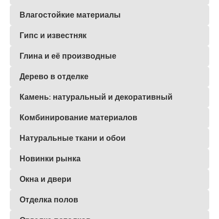
Влагостойкие материалы
Гипс и известняк
Глина и её производные
Дерево в отделке
Камень: натуральный и декоративный
Комбинирование материалов
Натуральные ткани и обои
Новинки рынка
Окна и двери
Отделка полов