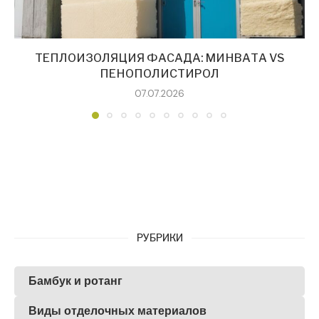
ТЕПЛОИЗОЛЯЦИЯ ФАСАДА: МИНВАТА VS
ПЕНОПОЛИСТИРОЛ
07.07.2026
РУБРИКИ
Бамбук и ротанг
Виды отделочных материалов