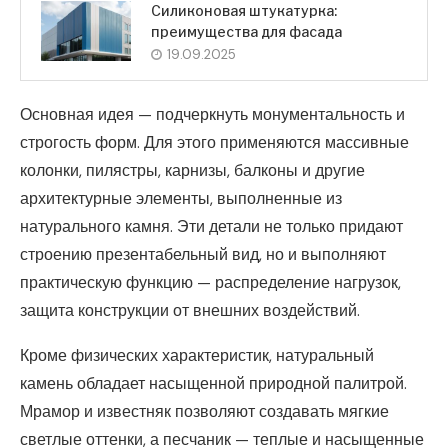
Силиконовая штукатурка:
преимущества для фасада
19.09.2025
Основная идея — подчеркнуть монументальность и
строгость форм. Для этого применяются массивные
колонки, пилястры, карнизы, балконы и другие
архитектурные элементы, выполненные из
натурального камня. Эти детали не только придают
строению презентабельный вид, но и выполняют
практическую функцию — распределение нагрузок,
защита конструкции от внешних воздействий.
Кроме физических характеристик, натуральный
камень обладает насыщенной природной палитрой.
Мрамор и известняк позволяют создавать мягкие
светлые оттенки, а песчаник — теплые и насыщенные