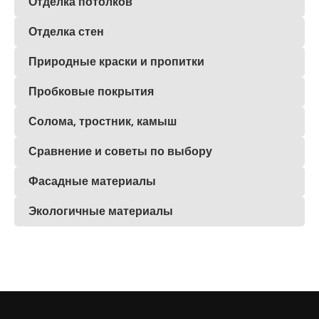
Отделка потолков
Отделка стен
Природные краски и пропитки
Пробковые покрытия
Солома, тростник, камыш
Сравнение и советы по выбору
Фасадные материалы
Экологичные материалы