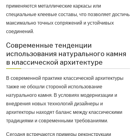
применяются металлические каркасы или
специальные клеевые составы, что позволяет достичь
максимально точных сопряжений и устойчивых
соединений.
Современные тенденции
использования натурального камня
в классической архитектуре
В современной практике классической архитектуры
также не обошли стороной использование
натурального камня. В условиях модернизации и
внедрения новых технологий дизайнеры и
архитекторы находят баланс между классическими
традициями и современными требованиями.
Сегодня встречаются примеры реконструкции