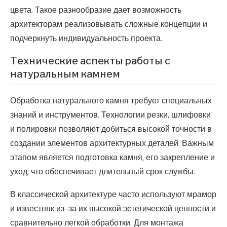
цвета. Такое разнообразие дает возможность
архитекторам реализовывать сложные концепции и
подчеркнуть индивидуальность проекта.
Технические аспекты работы с
натуральным камнем
Обработка натурального камня требует специальных
знаний и инструментов. Технологии резки, шлифовки
и полировки позволяют добиться высокой точности в
создании элементов архитектурных деталей. Важным
этапом является подготовка камня, его закрепление и
уход, что обеспечивает длительный срок службы.
В классической архитектуре часто используют мрамор
и известняк из-за их высокой эстетической ценности и
сравнительно легкой обработки. Для монтажа