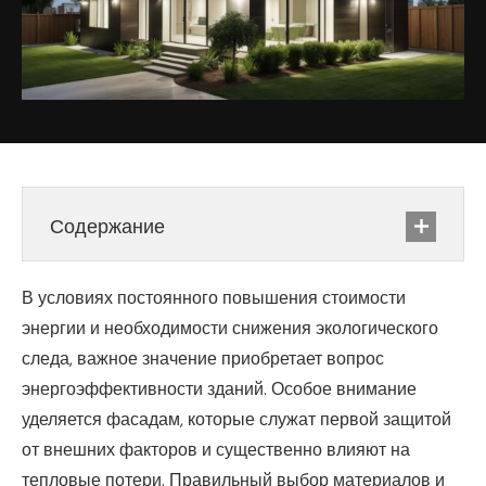
Содержание
В условиях постоянного повышения стоимости
энергии и необходимости снижения экологического
следа, важное значение приобретает вопрос
энергоэффективности зданий. Особое внимание
уделяется фасадам, которые служат первой защитой
от внешних факторов и существенно влияют на
тепловые потери. Правильный выбор материалов и