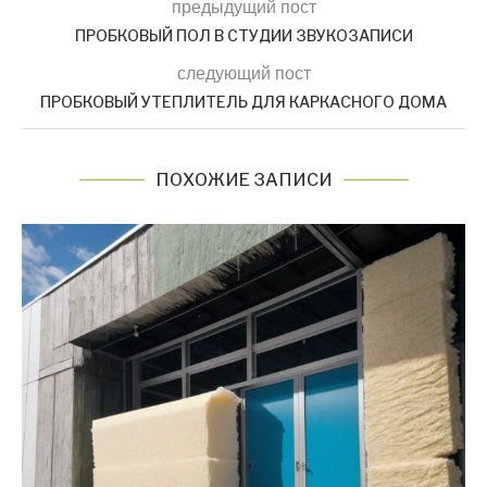
предыдущий пост
ПРОБКОВЫЙ ПОЛ В СТУДИИ ЗВУКОЗАПИСИ
следующий пост
ПРОБКОВЫЙ УТЕПЛИТЕЛЬ ДЛЯ КАРКАСНОГО ДОМА
ПОХОЖИЕ ЗАПИСИ