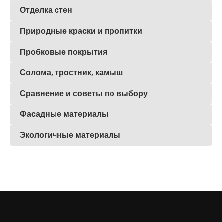
Отделка стен
Природные краски и пропитки
Пробковые покрытия
Солома, тростник, камыш
Сравнение и советы по выбору
Фасадные материалы
Экологичные материалы