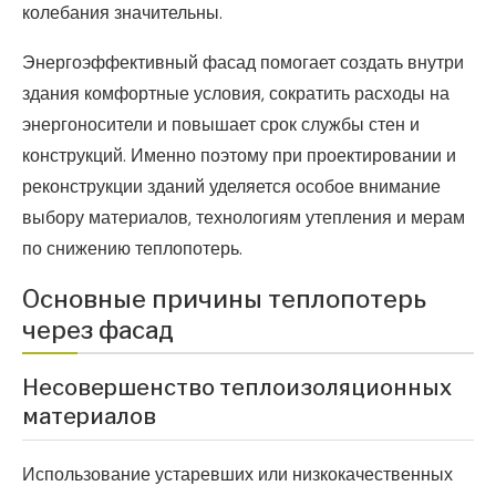
колебания значительны.
Энергоэффективный фасад помогает создать внутри
здания комфортные условия, сократить расходы на
энергоносители и повышает срок службы стен и
конструкций. Именно поэтому при проектировании и
реконструкции зданий уделяется особое внимание
выбору материалов, технологиям утепления и мерам
по снижению теплопотерь.
Основные причины теплопотерь
через фасад
Несовершенство теплоизоляционных
материалов
Использование устаревших или низкокачественных