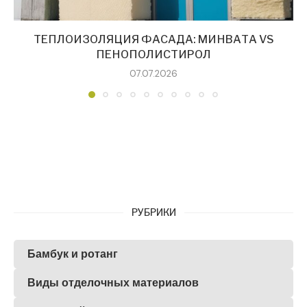
ТЕПЛОИЗОЛЯЦИЯ ФАСАДА: МИНВАТА VS
ПЕНОПОЛИСТИРОЛ
07.07.2026
РУБРИКИ
Бамбук и ротанг
Виды отделочных материалов