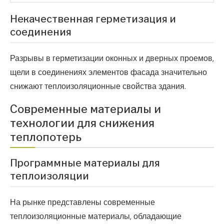
Некачественная герметизация и
соединения
Разрывы в герметизации оконных и дверных проемов,
щели в соединениях элементов фасада значительно
снижают теплоизоляционные свойства здания.
Современные материалы и
технологии для снижения
теплопотерь
Программные материалы для
теплоизоляции
На рынке представлены современные
теплоизоляционные материалы, обладающие