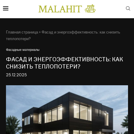
Главная страница
»
Фасад и энергоэффективность: как снизить
теплопотери?
Фасадные материалы
ФАСАД И ЭНЕРГОЭФФЕКТИВНОСТЬ: КАК
СНИЗИТЬ ТЕПЛОПОТЕРИ?
25.12.2025