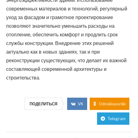
энергоэффективности зданий. Использование
современных материалов и технологий, регулярный
уход за фасадом и грамотное проектирование
позволяют значительно уменьшить расходы на
отопление, обеспечить комфорт и продлить срок
службы конструкции. Внедрение этих решений
актуально как в новых зданиях, так и при
реконструкции существующих, что делает их важной
составляющей современной архитектуры и
строительства.
ПОДЕЛИТЬСЯ
VK
Odnoklassniki
Telegram