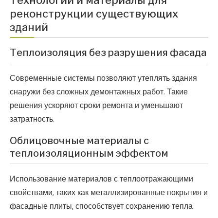
Технологии и материалы для
реконструкции существующих
зданий
Теплоизоляция без разрушения фасада
Современные системы позволяют утеплять здания
снаружи без сложных демонтажных работ. Такие
решения ускоряют сроки ремонта и уменьшают
затратность.
Облицовочные материалы с
теплоизоляционным эффектом
Использование материалов с теплоотражающими
свойствами, таких как металлизированные покрытия и
фасадные плиты, способствует сохранению тепла