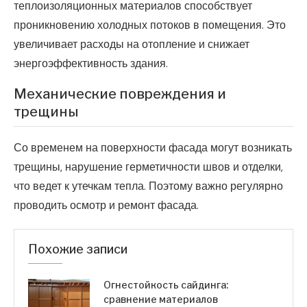
теплоизоляционных материалов способствует
проникновению холодных потоков в помещения. Это
увеличивает расходы на отопление и снижает
энергоэффективность здания.
Механические повреждения и
трещины
Со временем на поверхности фасада могут возникать
трещины, нарушение герметичности швов и отделки,
что ведет к утечкам тепла. Поэтому важно регулярно
проводить осмотр и ремонт фасада.
Похожие записи
Огнестойкость сайдинга:
сравнение материалов