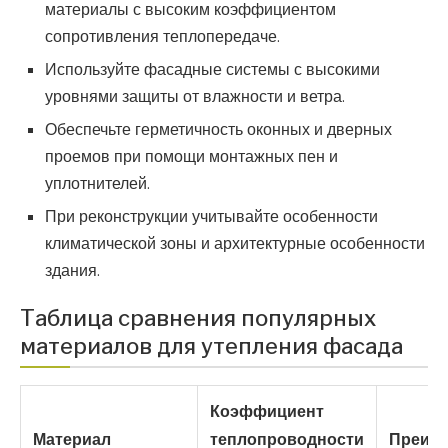
материалы с высоким коэффициентом
сопротивления теплопередаче.
Используйте фасадные системы с высокими
уровнями защиты от влажности и ветра.
Обеспечьте герметичность оконных и дверных
проемов при помощи монтажных пен и
уплотнителей.
При реконструкции учитывайте особенности
климатической зоны и архитектурные особенности
здания.
Таблица сравнения популярных
материалов для утепления фасада
Коэффициент
Материал
теплопроводности
Преим