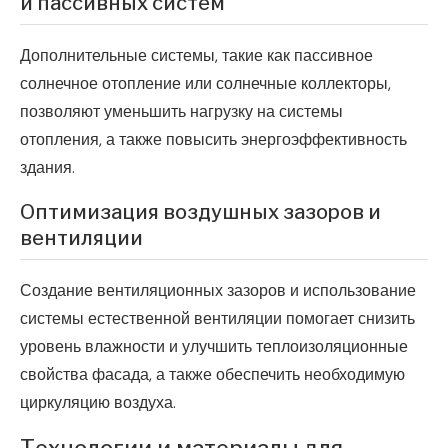
и пассивных систем
Дополнительные системы, такие как пассивное
солнечное отопление или солнечные коллекторы,
позволяют уменьшить нагрузку на системы
отопления, а также повысить энергоэффективность
здания.
Оптимизация воздушных зазоров и
вентиляции
Создание вентиляционных зазоров и использование
системы естественной вентиляции помогает снизить
уровень влажности и улучшить теплоизоляционные
свойства фасада, а также обеспечить необходимую
циркуляцию воздуха.