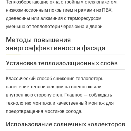
Теплозберегающие окна с тройным стеклопакетом,
низкоэмиссионным покрытием и рамами из ПВХ,
древесины или алюминия с терморесурсом
уменьшают теплопотери через окна и двери.
Методы повышения
энергоэффективности фасада
Установка теплоизоляционных слоёв
Классический способ снижения теплопотерь —
нанесение теплоизоляции на внешнюю или
внутреннюю сторону стен. Главное — соблюдать
технологию монтажа и качественный монтаж для
предотвращения мостиков холода.
Использование солнечных коллекторов