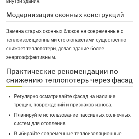
внутри здания.
Модернизация оконных конструкций
Замена старых оконных блоков на современные с
теплоизоляционными стеклопакетами существенно
снижает теплопотери, делая здание более
энергоэффективным.
Практические рекомендации по
снижению теплопотерь через фасад
Регулярно осматривайте фасад на наличие
трещин, повреждений и признаков износа.
Планируйте использование пассивных солнечных
систем для отопления.
Выбирайте современные теплоизоляционные