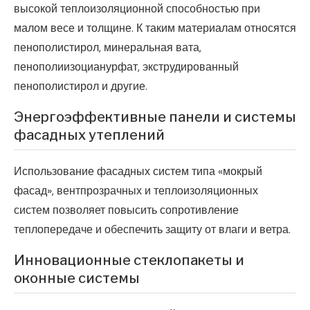
высокой теплоизоляционной способностью при
малом весе и толщине. К таким материалам относятся
пенополистирол, минеральная вата,
пенополиизоцианурфат, экструдированный
пенополистирол и другие.
Энергоэффективные панели и системы
фасадных утеплений
Использование фасадных систем типа «мокрый
фасад», вентпрозрачных и теплоизоляционных
систем позволяет повысить сопротивление
теплопередаче и обеспечить защиту от влаги и ветра.
Инновационные стеклопакеты и
оконные системы