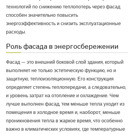
технологий по снижению теплопотерь через фасад
способен значительно повысить
энергоэффективность и снизить эксплуатационные
расходы.
Роль фасада в энергосбережении
Фасад — это внешний боковой слой здания, который
выполняет не только эстетическую функцию, но и
защитную, теплоизоляционную. Его конструкция
определяет степень теплопередачи, а следовательно,
и уровень затрат на отопление и охлаждение. Чем
лучше выполнен фасад, тем меньше тепла уходит из
помещения в холодное время и, наоборот, меньше
проникновения тепла в жаркое время, что особенно
важно в климатических условиях, где температурные