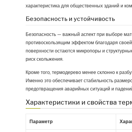
характеристика для общественных зданий и ко
Безопасность и устойчивость
Безопасность — важный аспект при выборе мат
противоскользящим эффектом благодаря своей т
поверхности остаются микропоры и структурны
риск скольжения.
Кроме того, термодерево менее склонно к разб
Именно это обеспечивает стабильность размеро
предотвращения аварийных ситуаций и падени
Характеристики и свойства те
Параметр
Хара