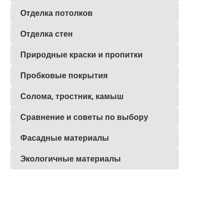
Отделка потолков
Отделка стен
Природные краски и пропитки
Пробковые покрытия
Солома, тростник, камыш
Сравнение и советы по выбору
Фасадные материалы
Экологичные материалы