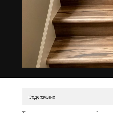
Содержание