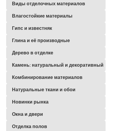
Виды отделочных материалов
Влагостойкие материалы
Гипс и известняк
Глина и её производные
Дерево в отделке
Камень: натуральный и декоративный
Комбинирование материалов
Натуральные ткани и обои
Новинки рынка
Окна и двери
Отделка полов