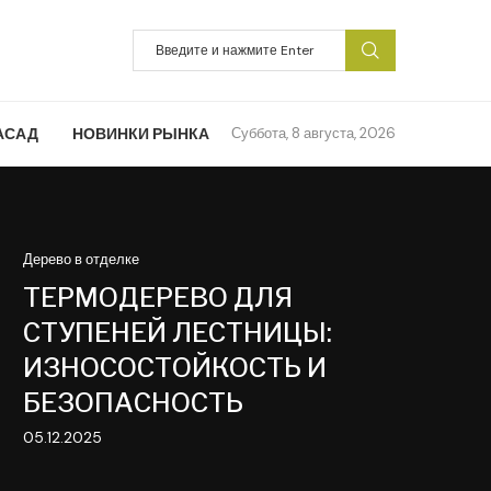
АСАД
НОВИНКИ РЫНКА
Суббота, 8 августа, 2026
Дерево в отделке
ТЕРМОДЕРЕВО ДЛЯ
СТУПЕНЕЙ ЛЕСТНИЦЫ:
ИЗНОСОСТОЙКОСТЬ И
БЕЗОПАСНОСТЬ
05.12.2025