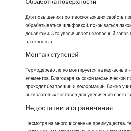
Обработка поверхности
Для повышения противоскользящих свойств по
обрабатываться шлифовкой, покрываться лако
добавками. Это увеличивает безопасный запас 
влажностью.
Монтаж ступеней
Термодерево легко монтируется на каркасные 
элементов. Благодаря высокой механической п
проходят без трещин и деформаций. Важно учи
антивлаговых составов для увеличения срока с
Недостатки и ограничения
Несмотря на многочисленные преимущества, т