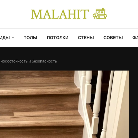
ИДЫ
ПОЛЫ
ПОТОЛКИ
СТЕНЫ
СОВЕТЫ
Ф
зносостойкость и безопасность