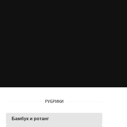
РУБРИКИ
Бамбук и ротанг