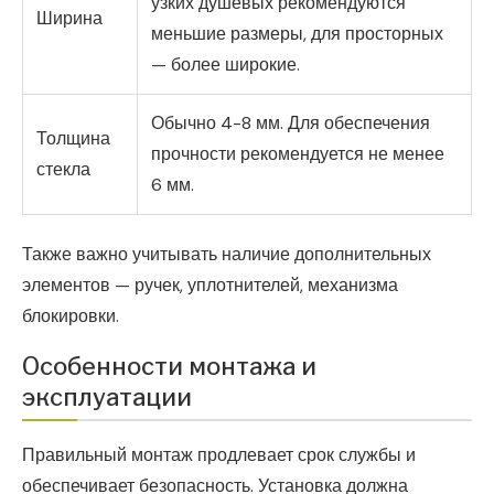
узких душевых рекомендуются
Ширина
меньшие размеры, для просторных
— более широкие.
Обычно 4-8 мм. Для обеспечения
Толщина
прочности рекомендуется не менее
стекла
6 мм.
Также важно учитывать наличие дополнительных
элементов — ручек, уплотнителей, механизма
блокировки.
Особенности монтажа и
эксплуатации
Правильный монтаж продлевает срок службы и
обеспечивает безопасность. Установка должна