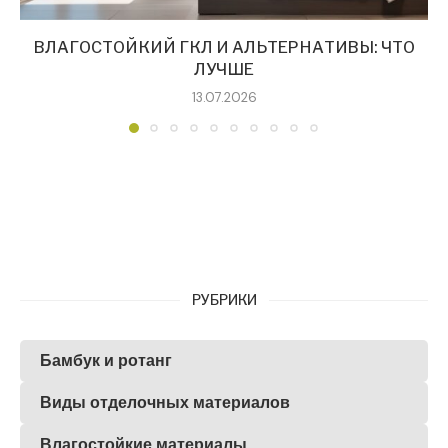
ВЛАГОСТОЙКИЙ ГКЛ И АЛЬТЕРНАТИВЫ: ЧТО
ЛУЧШЕ
13.07.2026
РУБРИКИ
Бамбук и ротанг
Виды отделочных материалов
Влагостойкие материалы