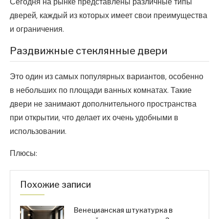
Сегодня на рынке представлены различные типы
дверей, каждый из которых имеет свои преимущества
и ограничения.
Раздвижные стеклянные двери
Это один из самых популярных вариантов, особенно
в небольших по площади ванных комнатах. Такие
двери не занимают дополнительного пространства
при открытии, что делает их очень удобными в
использовании.
Плюсы:
Похожие записи
Венецианская штукатурка в