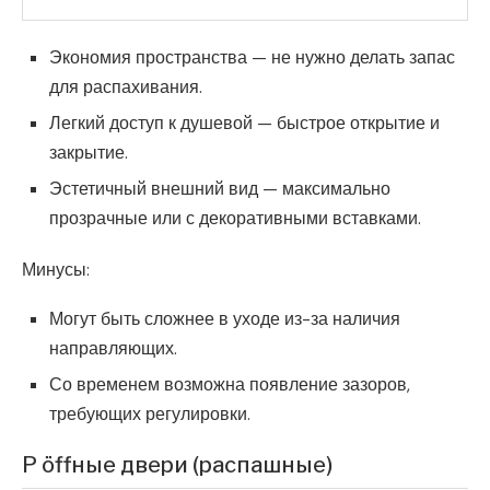
Экономия пространства — не нужно делать запас
для распахивания.
Легкий доступ к душевой — быстрое открытие и
закрытие.
Эстетичный внешний вид — максимально
прозрачные или с декоративными вставками.
Минусы:
Могут быть сложнее в уходе из-за наличия
направляющих.
Со временем возможна появление зазоров,
требующих регулировки.
Р öffные двери (распашные)