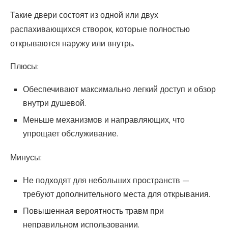
Такие двери состоят из одной или двух
распахивающихся створок, которые полностью
открываются наружу или внутрь.
Плюсы:
Обеспечивают максимально легкий доступ и обзор
внутри душевой.
Меньше механизмов и направляющих, что
упрощает обслуживание.
Минусы:
Не подходят для небольших пространств —
требуют дополнительного места для открывания.
Повышенная вероятность травм при
неправильном использовании.