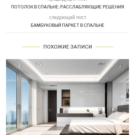
ПОТОЛОК В СПАЛЬНЕ: РАССЛАБЛЯЮЩИЕ РЕШЕНИЯ
следующий пост
БАМБУКОВЫЙ ПАРКЕТ В СПАЛЬНЕ
ПОХОЖИЕ ЗАПИСИ