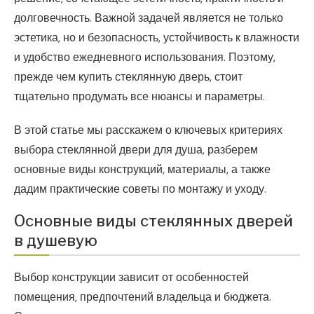
долговечность. Важной задачей является не только
эстетика, но и безопасность, устойчивость к влажности
и удобство ежедневного использования. Поэтому,
прежде чем купить стеклянную дверь, стоит
тщательно продумать все нюансы и параметры.
В этой статье мы расскажем о ключевых критериях
выбора стеклянной двери для душа, разберем
основные виды конструкций, материалы, а также
дадим практические советы по монтажу и уходу.
Основные виды стеклянных дверей
в душевую
Выбор конструкции зависит от особенностей
помещения, предпочтений владельца и бюджета.