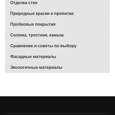
Отделка стен
Природные краски и пропитки
Пробковые покрытия
Солома, тростник, камыш
Сравнение и советы по выбору
Фасадные материалы
Экологичные материалы