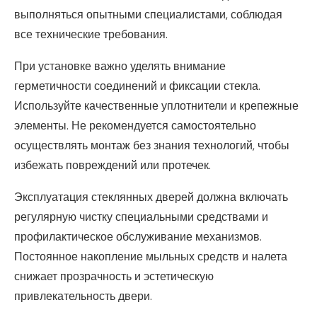
выполняться опытными специалистами, соблюдая
все технические требования.
При установке важно уделять внимание
герметичности соединений и фиксации стекла.
Используйте качественные уплотнители и крепежные
элементы. Не рекомендуется самостоятельно
осуществлять монтаж без знания технологий, чтобы
избежать повреждений или протечек.
Эксплуатация стеклянных дверей должна включать
регулярную чистку специальными средствами и
профилактическое обслуживание механизмов.
Постоянное накопление мыльных средств и налета
снижает прозрачность и эстетическую
привлекательность двери.