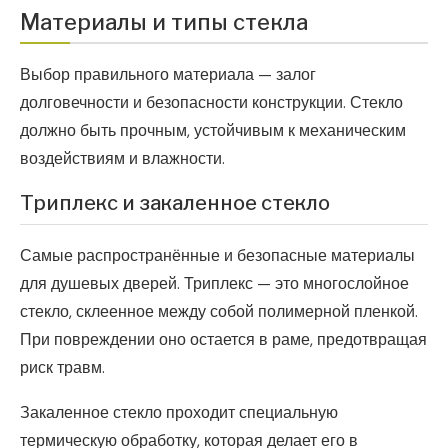
Материалы и типы стекла
Выбор правильного материала — залог
долговечности и безопасности конструкции. Стекло
должно быть прочным, устойчивым к механическим
воздействиям и влажности.
Триплекс и закаленное стекло
Самые распространённые и безопасные материалы
для душевых дверей. Триплекс — это многослойное
стекло, склеенное между собой полимерной пленкой.
При повреждении оно остается в раме, предотвращая
риск травм.
Закаленное стекло проходит специальную
термическую обработку, которая делает его в