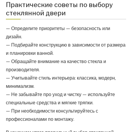
Практические советы по выбору
стеклянной двери
— Определите приоритеты — безопасность или
дизайн.
— Подбирайте конструкцию в зависимости от размера
и планировки ванной.
— Обращайте внимание на качество стекла и
производителя.
— Учитывайте стиль интерьера: классика, модерн,
минимализм.
— Не забывайте про уход и чистку — используйте
специальные средства и мягкие тряпки.
— При необходимости консультируйтесь с
профессионалами по монтажу.