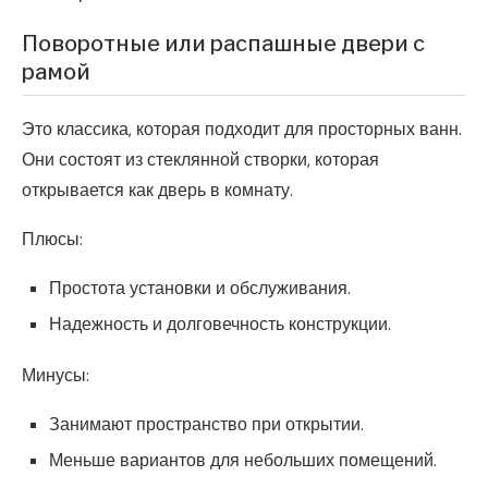
Поворотные или распашные двери с
рамой
Это классика, которая подходит для просторных ванн.
Они состоят из стеклянной створки, которая
открывается как дверь в комнату.
Плюсы:
Простота установки и обслуживания.
Надежность и долговечность конструкции.
Минусы:
Занимают пространство при открытии.
Меньше вариантов для небольших помещений.