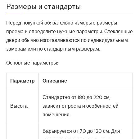
Размеры и стандарты
Перед покупкой обязательно измерьте размеры
проема и определите нужные параметры. Стеклянные
двери обычно изготавливаются по индивидуальным
замерам или по стандартным размерам.
Основные параметры:
Параметр
Описание
Стандартно от 180 до 220 см,
Высота
зависит от роста и особенностей
помещения.
Варьируется от 70 до 120 см. Для