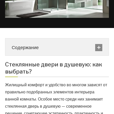
Содержание
Стеклянные двери в душевую: как
выбрать?
Жилищный комфорт и удобство во многом зависят от
правильно подобранных элементов интерьера
ванной комнаты. Особое место среди них занимает
стеклянная дверь в душевую — современное
решение, сочетающее эстетичность, практичность и