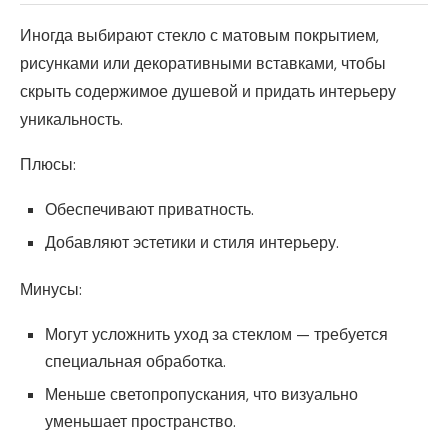
Иногда выбирают стекло с матовым покрытием,
рисунками или декоративными вставками, чтобы
скрыть содержимое душевой и придать интерьеру
уникальность.
Плюсы:
Обеспечивают приватность.
Добавляют эстетики и стиля интерьеру.
Минусы:
Могут усложнить уход за стеклом — требуется
специальная обработка.
Меньше светопропускания, что визуально
уменьшает пространство.