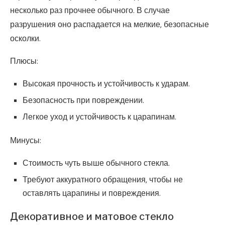
несколько раз прочнее обычного. В случае
разрушения оно распадается на мелкие, безопасные
осколки.
Плюсы:
Высокая прочность и устойчивость к ударам.
Безопасность при повреждении.
Легкое уход и устойчивость к царапинам.
Минусы:
Стоимость чуть выше обычного стекла.
Требуют аккуратного обращения, чтобы не
оставлять царапины и повреждения.
Декоративное и матовое стекло