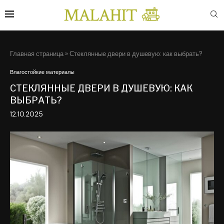
Главная страница
»
Стеклянные двери в душевую: как выбрать?
Влагостойкие материалы
СТЕКЛЯННЫЕ ДВЕРИ В ДУШЕВУЮ: КАК
ВЫБРАТЬ?
12.10.2025