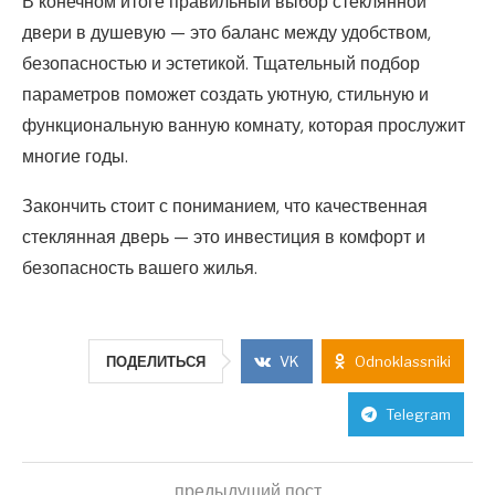
В конечном итоге правильный выбор стеклянной
двери в душевую — это баланс между удобством,
безопасностью и эстетикой. Тщательный подбор
параметров поможет создать уютную, стильную и
функциональную ванную комнату, которая прослужит
многие годы.
Закончить стоит с пониманием, что качественная
стеклянная дверь — это инвестиция в комфорт и
безопасность вашего жилья.
ПОДЕЛИТЬСЯ
VK
Odnoklassniki
Telegram
предыдущий пост