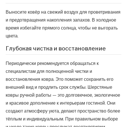
Выносите ковёр на свежий воздух для проветривания
и предотвращения накопления запахов. В холодное
время избегайте прямого солнца, чтобы не выгорать
цвета.
Глубокая чистка и восстановление
Периодически рекомендуется обращаться к
специалистам для полноценной чистки и
восстановления ковра. Это поможет сохранить его
внешний вид и продлить срок службы. Шерстяные
ковры ручной работы — это долговечное, экологичное
и красивое дополнение к интерьерам гостиной. Они
создают атмосферу уюта, делают пространство более
тёплым и индивидуальным. При правильном выборе
и уходе такие ковры прослужат десятилетиями,