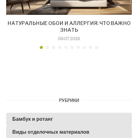
НАТУРАЛЬНЫЕ ОБОИ И АЛЛЕРГИЯ: ЧТО ВАЖНО
ЗНАТЬ
06.07.2026
РУБРИКИ
Бамбук и ротанг
Виды отделочных материалов