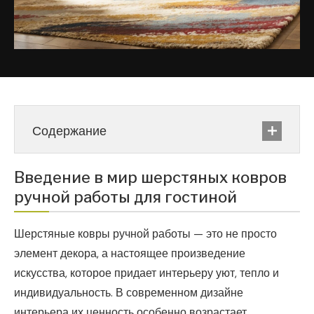
Содержание
Введение в мир шерстяных ковров
ручной работы для гостиной
Шерстяные ковры ручной работы — это не просто
элемент декора, а настоящее произведение
искусства, которое придает интерьеру уют, тепло и
индивидуальность. В современном дизайне
интерьера их ценность особенно возрастает