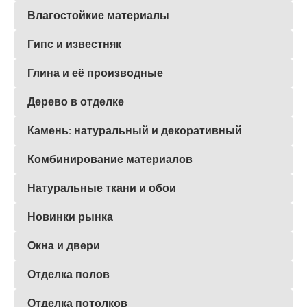
Влагостойкие материалы
Гипс и известняк
Глина и её производные
Дерево в отделке
Камень: натуральный и декоративный
Комбинирование материалов
Натуральные ткани и обои
Новинки рынка
Окна и двери
Отделка полов
Отделка потолков