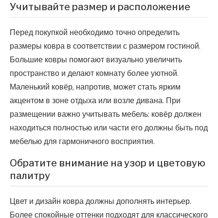
Учитывайте размер и расположение
Перед покупкой необходимо точно определить
размеры ковра в соответствии с размером гостиной.
Большие ковры помогают визуально увеличить
пространство и делают комнату более уютной.
Маленький ковёр, напротив, может стать ярким
акцентом в зоне отдыха или возле дивана. При
размещении важно учитывать мебель: ковёр должен
находиться полностью или части его должны быть под
мебелью для гармоничного восприятия.
Обратите внимание на узор и цветовую
палитру
Цвет и дизайн ковра должны дополнять интерьер.
Более спокойные оттенки подходят для классического