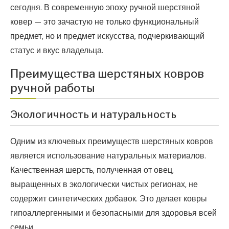
сегодня. В современную эпоху ручной шерстяной
ковер — это зачастую не только функциональный
предмет, но и предмет искусства, подчеркивающий
статус и вкус владельца.
Преимущества шерстяных ковров
ручной работы
Экологичность и натуральность
Одним из ключевых преимуществ шерстяных ковров
является использование натуральных материалов.
Качественная шерсть, полученная от овец,
выращенных в экологически чистых регионах, не
содержит синтетических добавок. Это делает ковры
гипоаллергенными и безопасными для здоровья всей
семьи.