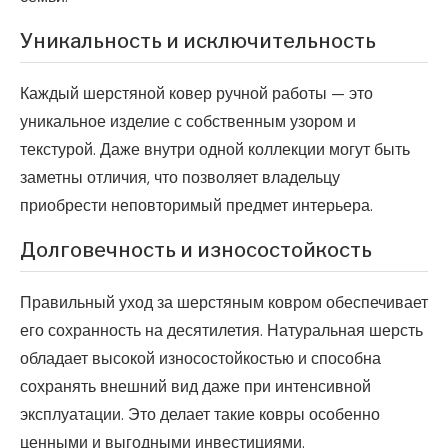
Уникальность и исключительность
Каждый шерстяной ковер ручной работы — это
уникальное изделие с собственным узором и
текстурой. Даже внутри одной коллекции могут быть
заметны отличия, что позволяет владельцу
приобрести неповторимый предмет интерьера.
Долговечность и износостойкость
Правильный уход за шерстяным ковром обеспечивает
его сохранность на десятилетия. Натуральная шерсть
обладает высокой износостойкостью и способна
сохранять внешний вид даже при интенсивной
эксплуатации. Это делает такие ковры особенно
ценными и выгодными инвестициями.