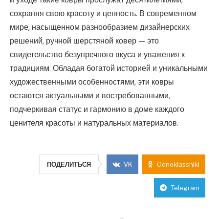
сохраняя свою красоту и ценность. В современном
мире, насыщенном разнообразием дизайнерских
решений, ручной шерстяной ковер — это
свидетельство безупречного вкуса и уважения к
традициям. Обладая богатой историей и уникальными
художественными особенностями, эти ковры
остаются актуальными и востребованными,
подчеркивая статус и гармонию в доме каждого
ценителя красоты и натуральных материалов.
ПОДЕЛИТЬСЯ
VK
Odnoklassniki
Telegram