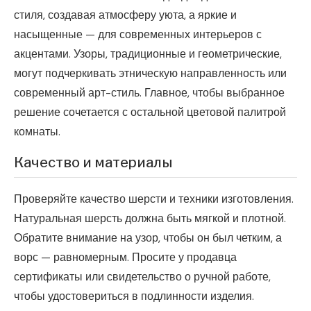
стиля, создавая атмосферу уюта, а яркие и
насыщенные — для современных интерьеров с
акцентами. Узоры, традиционные и геометрические,
могут подчеркивать этническую направленность или
современный арт-стиль. Главное, чтобы выбранное
решение сочетается с остальной цветовой палитрой
комнаты.
Качество и материалы
Проверяйте качество шерсти и техники изготовления.
Натуральная шерсть должна быть мягкой и плотной.
Обратите внимание на узор, чтобы он был четким, а
ворс — равномерным. Просите у продавца
сертификаты или свидетельство о ручной работе,
чтобы удостовериться в подлинности изделия.