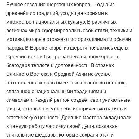
Ручное создание шерстяных ковров — одна из
древнейших традиций, уходящая корнями в
множество национальных культур. В различных
регионах мира сформировались свои стили, техники и
мотивы, которые отражают историю, климат и обычаи
народа. В Европе ковры из шерсти появились еще в
Средние века и быстро завоевали популярность
благодаря теплоте и долговечности. В странах
Ближнего Востока и Средней Азии искусство
изготовления ковров имеет тысячелетнюю историю,
связанное с национальными традициями и
символами. Каждый регион создаёт свои уникальные
узоры, которые несут в себе историческую память и
эстетическую ценность. Древние мастера вкладывали
в каждую работу частичку своей души, создавая
уникальные шедевры, которые сохраняются и