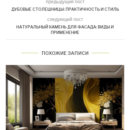
предыдущий пост
ДУБОВЫЕ СТОЛЕШНИЦЫ: ПРАКТИЧНОСТЬ И СТИЛЬ
следующий пост
НАТУРАЛЬНЫЙ КАМЕНЬ ДЛЯ ФАСАДА: ВИДЫ И
ПРИМЕНЕНИЕ
ПОХОЖИЕ ЗАПИСИ