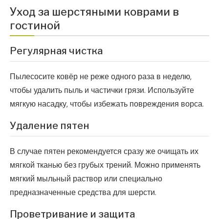
Уход за шерстяными коврами в
гостиной
Регулярная чистка
Пылесосите ковёр не реже одного раза в неделю,
чтобы удалить пыль и частички грязи. Используйте
мягкую насадку, чтобы избежать повреждения ворса.
Удаление пятен
В случае пятен рекомендуется сразу же очищать их
мягкой тканью без грубых трений. Можно применять
мягкий мыльный раствор или специально
предназначенные средства для шерсти.
Проветривание и защита