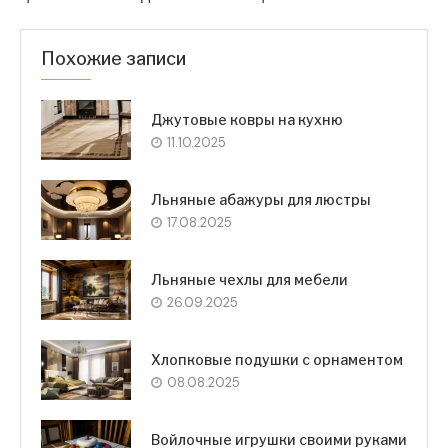
Похожие записи
Джутовые ковры на кухню
11.10.2025
Льняные абажуры для люстры
17.08.2025
Льняные чехлы для мебели
26.09.2025
Хлопковые подушки с орнаментом
08.08.2025
Войлочные игрушки своими руками