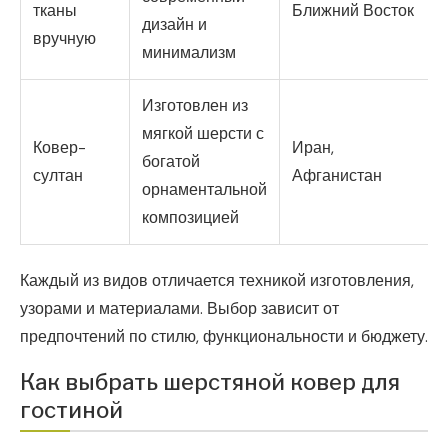
тканы
Ближний Восток
дизайн и
вручную
минимализм
Изготовлен из
мягкой шерсти с
Ковер-
Иран,
богатой
султан
Афганистан
орнаментальной
композицией
Каждый из видов отличается техникой изготовления,
узорами и материалами. Выбор зависит от
предпочтений по стилю, функциональности и бюджету.
Как выбрать шерстяной ковер для
гостиной