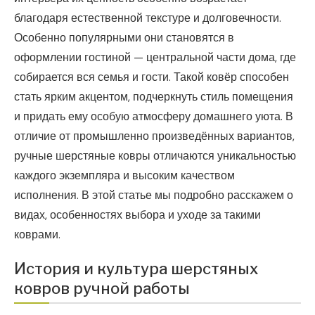
благодаря естественной текстуре и долговечности.
Особенно популярными они становятся в
оформлении гостиной — центральной части дома, где
собирается вся семья и гости. Такой ковёр способен
стать ярким акцентом, подчеркнуть стиль помещения
и придать ему особую атмосферу домашнего уюта. В
отличие от промышленно произведённых вариантов,
ручные шерстяные ковры отличаются уникальностью
каждого экземпляра и высоким качеством
исполнения. В этой статье мы подробно расскажем о
видах, особенностях выбора и уходе за такими
коврами.
История и культура шерстяных
ковров ручной работы