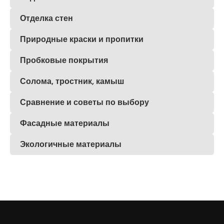
Отделка стен
Природные краски и пропитки
Пробковые покрытия
Солома, тростник, камыш
Сравнение и советы по выбору
Фасадные материалы
Экологичные материалы