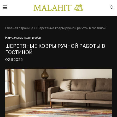
Главная страница
»
Шерстяные ковры ручной работы в гостиной
Натуральные ткани и обои
ШЕРСТЯНЫЕ КОВРЫ РУЧНОЙ РАБОТЫ В
ГОСТИНОЙ
02.11.2025