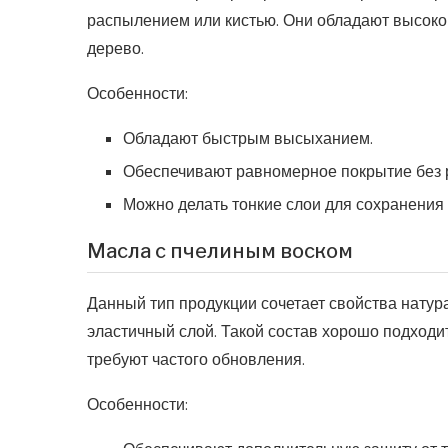
распылением или кистью. Они обладают высоко
дерево.
Особенности:
Обладают быстрым высыханием.
Обеспечивают равномерное покрытие без 
Можно делать тонкие слои для сохранения 
Масла с пчелиным воском
Данный тип продукции сочетает свойства натура
эластичный слой. Такой состав хорошо подходи
требуют частого обновления.
Особенности: