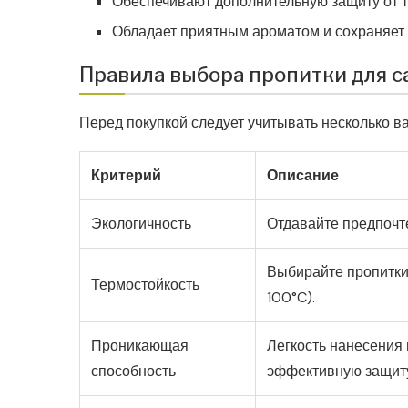
Обеспечивают дополнительную защиту от т
Обладает приятным ароматом и сохраняет 
Правила выбора пропитки для с
Перед покупкой следует учитывать несколько в
Критерий
Описание
Экологичность
Отдавайте предпочт
Выбирайте пропитки
Термостойкость
100°C).
Проникающая
Легкость нанесения
способность
эффективную защит