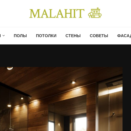
Ы
ПОЛЫ
ПОТОЛКИ
СТЕНЫ
СОВЕТЫ
ФАСА