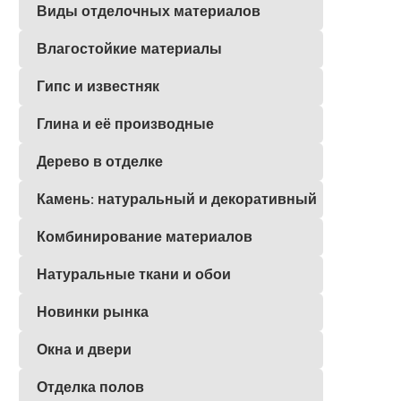
Виды отделочных материалов
Влагостойкие материалы
Гипс и известняк
Глина и её производные
Дерево в отделке
Камень: натуральный и декоративный
Комбинирование материалов
Натуральные ткани и обои
Новинки рынка
Окна и двери
Отделка полов