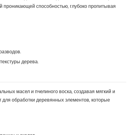
й проникающей способностью, глубоко пропитывая
разводов.
текстуры дерева.
льных масел и пчелиного воска, создавая мягкий и
т для обработки деревянных элементов, которые