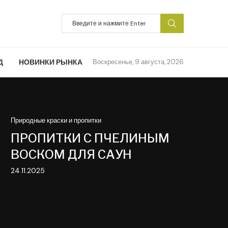
Д
НОВИНКИ РЫНКА
Воскресенье, 9 августа, 2026
Природные краски и пропитки
ПРОПИТКИ С ПЧЕЛИНЫМ
ВОСКОМ ДЛЯ САУН
24.11.2025