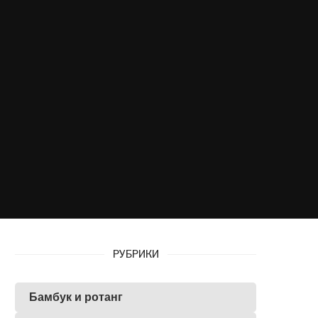
РУБРИКИ
Бамбук и ротанг