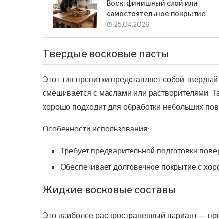
Воск: финишный слой или
самостоятельное покрытие
25.04.2026
Твердые восковые пасты
Этот тип пропитки представляет собой твердый
смешивается с маслами или растворителями. Так
хорошо подходит для обработки небольших пов
Особенности использования:
Требует предварительной подготовки пове
Обеспечивает долговечное покрытие с хо
Жидкие восковые составы
Это наиболее распространенный вариант — про