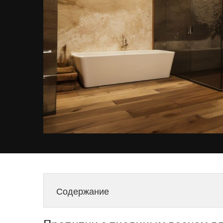
Содержание