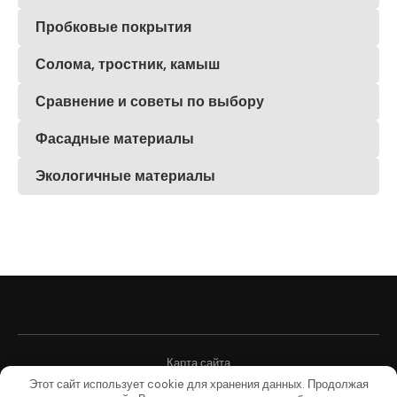
Пробковые покрытия
Солома, тростник, камыш
Сравнение и советы по выбору
Фасадные материалы
Экологичные материалы
Карта сайта
Этот сайт использует cookie для хранения данных. Продолжая
@2025 - Все права защищены