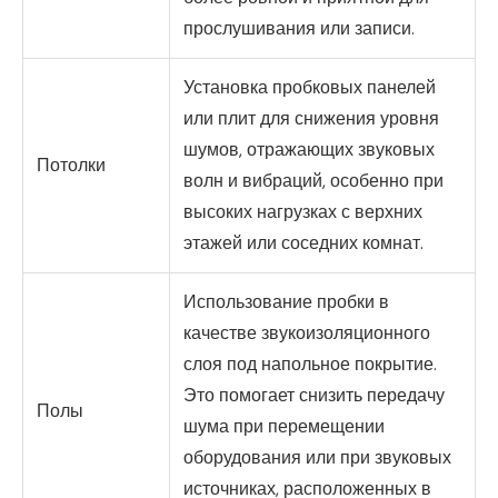
прослушивания или записи.
Установка пробковых панелей
или плит для снижения уровня
шумов, отражающих звуковых
Потолки
волн и вибраций, особенно при
высоких нагрузках с верхних
этажей или соседних комнат.
Использование пробки в
качестве звукоизоляционного
слоя под напольное покрытие.
Это помогает снизить передачу
Полы
шума при перемещении
оборудования или при звуковых
источниках, расположенных в