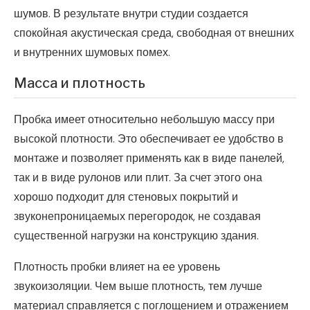
шумов. В результате внутри студии создается
спокойная акустическая среда, свободная от внешних
и внутренних шумовых помех.
Масса и плотность
Пробка имеет относительно небольшую массу при
высокой плотности. Это обеспечивает ее удобство в
монтаже и позволяет применять как в виде панелей,
так и в виде рулонов или плит. За счет этого она
хорошо подходит для стеновых покрытий и
звуконепроницаемых перегородок, не создавая
существенной нагрузки на конструкцию здания.
Плотность пробки влияет на ее уровень
звукоизоляции. Чем выше плотность, тем лучше
материал справляется с поглощением и отражением