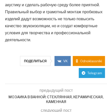
акустику и сделать рабочую среду более приятной.
Правильный выбор и грамотный монтаж пробковых
изделий дадут возможность не только повысить
качество звукоизоляции, но и создат комфортные
условия для творчества и профессиональной
деятельности.
ПОДЕЛИТЬСЯ
VK
Odnoklassniki
Telegram
предыдущий пост
МОЗАИКА В ВАННОЙ: СТЕКЛЯННАЯ, КЕРАМИЧЕСКАЯ,
КАМЕННАЯ
следующий пост