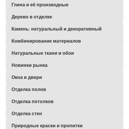
Глина и её производные
Дерево в отделке
Камень: натуральный и декоративный
Комбинирование материалов
Натуральные ткани и обои
Новинки рынка
Окна и двери
Отделка полов
Отделка потолков
Отделка стен
Природные краски и пропитки