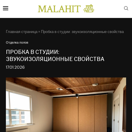
Главная страница
»
Пробка в студии: звукоизоляционные свойства
Отделка полов
ПРОБКА В СТУДИИ:
ЗВУКОИЗОЛЯЦИОННЫЕ СВОЙСТВА
17.01.2026