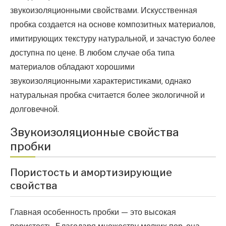
звукоизоляционными свойствами. Искусственная
пробка создается на основе композитных материалов,
имитирующих текстуру натуральной, и зачастую более
доступна по цене. В любом случае оба типа
материалов обладают хорошими
звукоизоляционными характеристиками, однако
натуральная пробка считается более экологичной и
долговечной.
Звукоизоляционные свойства
пробки
Пористость и амортизирующие
свойства
Главная особенность пробки — это высокая