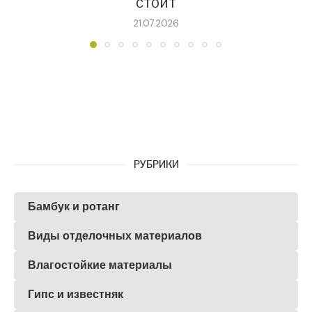
СТОИТ
21.07.2026
РУБРИКИ
Бамбук и ротанг
Виды отделочных материалов
Влагостойкие материалы
Гипс и известняк