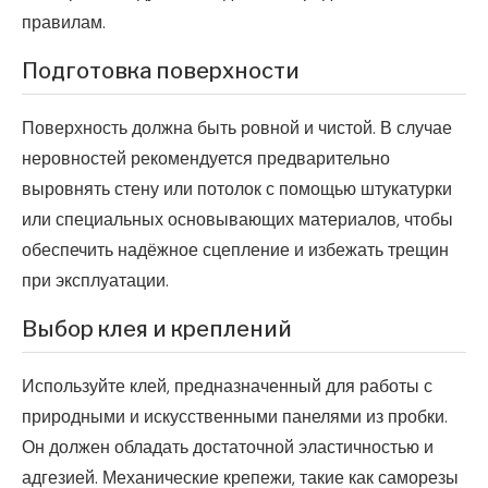
правилам.
Подготовка поверхности
Поверхность должна быть ровной и чистой. В случае
неровностей рекомендуется предварительно
выровнять стену или потолок с помощью штукатурки
или специальных основывающих материалов, чтобы
обеспечить надёжное сцепление и избежать трещин
при эксплуатации.
Выбор клея и креплений
Используйте клей, предназначенный для работы с
природными и искусственными панелями из пробки.
Он должен обладать достаточной эластичностью и
адгезией. Механические крепежи, такие как саморезы