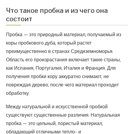
Что такое пробка и из чего она
состоит
Пробка — это природный материал, получаемый из
коры пробкового дуба, который растет
преимущественно в странах Средиземноморья.
Область его произрастания включает такие страны,
как Испания, Португалия, Италия и Франция. Для
получения пробки кору аккуратно снимают, не
повреждая дерево, после чего материал проходит
обработку.
Между натуральной и искусственной пробкой
существуют существенные различия. Натуральная
пробка — это цельный, пористый материал,
обладающий отличными тепло- и