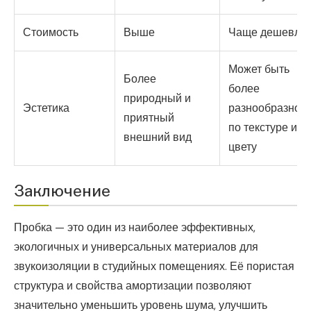
Стоимость
Выше
Чаще дешевле
Может быть
Более
более
природный и
Эстетика
разнообразной
приятный
по текстуре и
внешний вид
цвету
Заключение
Пробка — это один из наиболее эффективных,
экологичных и универсальных материалов для
звукоизоляции в студийных помещениях. Её пористая
структура и свойства амортизации позволяют
значительно уменьшить уровень шума, улучшить