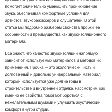
помогает значительно уменьшить проникновение
звука, обеспечивая комфортные условия для
артистов, звукорежиссеров и слушателей. В этой
статье мы подробно разберем свойства пробки, её
особенности и преимущества как звукоизоляционного
материала.
Все знают, что качество звукоизоляции напрямую
зависит от используемых материалов и методов их
применения. Пробка — это экологически чистый,
долговечный и довольно универсальный материал,
который используется уже долгие годы в
строительстве и внутренней отделке. Рассмотрим, как
именно её свойства помогают бороться с
нежелательными шумами и улучшать акустический
комфорт внутри студии.