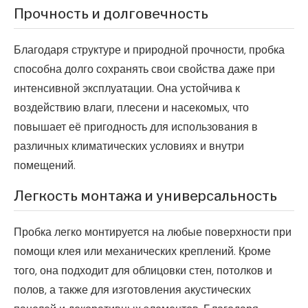
Прочность и долговечность
Благодаря структуре и природной прочности, пробка
способна долго сохранять свои свойства даже при
интенсивной эксплуатации. Она устойчива к
воздействию влаги, плесени и насекомых, что
повышает её пригодность для использования в
различных климатических условиях и внутри
помещений.
Легкость монтажа и универсальность
Пробка легко монтируется на любые поверхности при
помощи клея или механических креплений. Кроме
того, она подходит для облицовки стен, потолков и
полов, а также для изготовления акустических