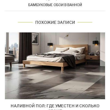
БАМБУКОВЫЕ ОБОИ В ВАННОЙ
ПОХОЖИЕ ЗАПИСИ
НАЛИВНОЙ ПОЛ: ГДЕ УМЕСТЕН И СКОЛЬКО