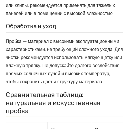
или клипы, рекомендуется применять для тяжелых
панелей или в помещении с высокой влажностью.
Обработка и уход
Пробка — материал с высокими эксплуатационными
характеристиками, не требующий сложного ухода. Для
чистки рекомендуется использовать мягкую щетку или
влажную тряпку. Не допускайте долгого воздействия
прямых солнечных лучей и высоких температур,
чтобы сохранить цвет и структуру материала.
Сравнительная таблица:
натуральная и искусственная
пробка