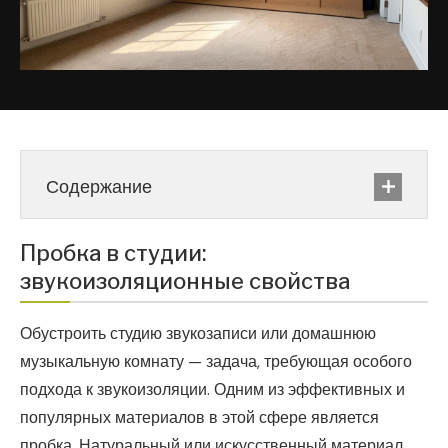
Содержание
Пробка в студии:
звукоизоляционные свойства
Обустроить студию звукозаписи или домашнюю
музыкальную комнату — задача, требующая особого
подхода к звукоизоляции. Одним из эффективных и
популярных материалов в этой сфере является
пробка. Натуральный или искусственный материал