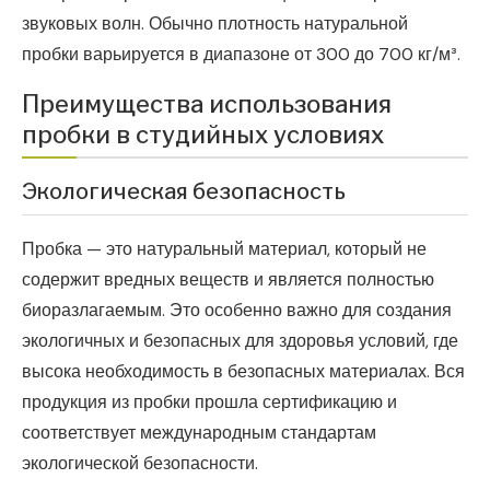
звуковых волн. Обычно плотность натуральной
пробки варьируется в диапазоне от 300 до 700 кг/м³.
Преимущества использования
пробки в студийных условиях
Экологическая безопасность
Пробка — это натуральный материал, который не
содержит вредных веществ и является полностью
биоразлагаемым. Это особенно важно для создания
экологичных и безопасных для здоровья условий, где
высока необходимость в безопасных материалах. Вся
продукция из пробки прошла сертификацию и
соответствует международным стандартам
экологической безопасности.