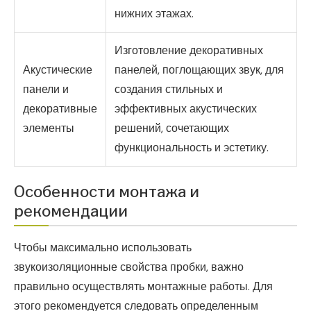
нижних этажах.
Изготовление декоративных
Акустические
панелей, поглощающих звук, для
панели и
создания стильных и
декоративные
эффективных акустических
элементы
решений, сочетающих
функциональность и эстетику.
Особенности монтажа и
рекомендации
Чтобы максимально использовать
звукоизоляционные свойства пробки, важно
правильно осуществлять монтажные работы. Для
этого рекомендуется следовать определенным