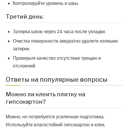
Контролируйте уровень и швы.
Третий день:
Затирка швов через 24 часа после укладки.
Очистка поверхности аккуратно удалите излишки
затирки.
Проверьте качество отсутствие трещин и
отслоений.
Ответы на популярные вопросы
Можно ли клеить плитку на
гипсокартон?
Можно, но потребуется усиленная подготовка.
Используйте влагостойкий гипсокартон и клеи,