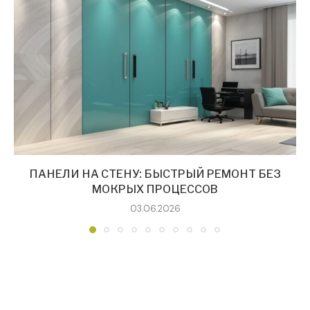
ПАНЕЛИ НА СТЕНУ: БЫСТРЫЙ РЕМОНТ БЕЗ
МОКРЫХ ПРОЦЕССОВ
03.06.2026