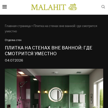
Главная страница
»
Плитка на стенах вне ванной: где смотрится
уместно
Отделка стен
ПЛИТКА НА СТЕНАХ ВНЕ ВАННОЙ: ГДЕ
СМОТРИТСЯ УМЕСТНО
04.07.2026