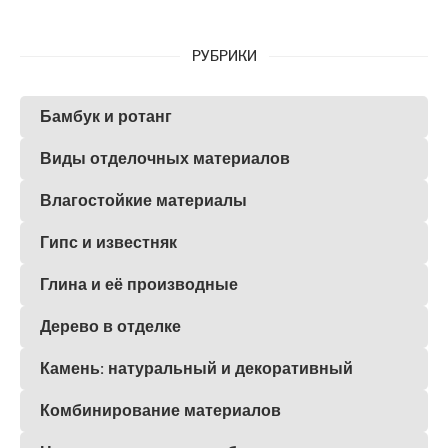
РУБРИКИ
Бамбук и ротанг
Виды отделочных материалов
Влагостойкие материалы
Гипс и известняк
Глина и её производные
Дерево в отделке
Камень: натуральный и декоративный
Комбинирование материалов