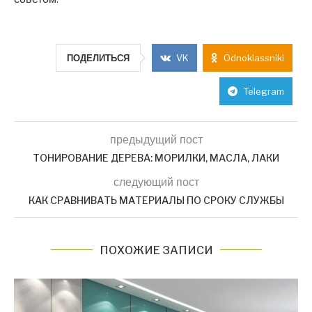
ПОДЕЛИТЬСЯ
VK
Odnoklassniki
Telegram
предыдущий пост
ТОНИРОВАНИЕ ДЕРЕВА: МОРИЛКИ, МАСЛА, ЛАКИ
следующий пост
КАК СРАВНИВАТЬ МАТЕРИАЛЫ ПО СРОКУ СЛУЖБЫ
ПОХОЖИЕ ЗАПИСИ