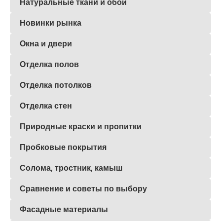
Натуральные ткани и обои
Новинки рынка
Окна и двери
Отделка полов
Отделка потолков
Отделка стен
Природные краски и пропитки
Пробковые покрытия
Солома, тростник, камыш
Сравнение и советы по выбору
Фасадные материалы