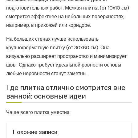
подготовительных работ. Мелкая плитка (от 10х10 см)
смотрится эффектнее на небольших поверхностях,
например, в прихожей или коридоре.
На больших стенах лучше использовать
крупноформатную плитку (от 30х60 см). Она
визуально расширяет пространство и минимизирует
швы. Однако требует идеальной ровности основы
любые неровности станут заметны.
Где плитка отлично смотрится вне
ванной: основные идеи
Чаще всего плитка уместна:
Похожие записи