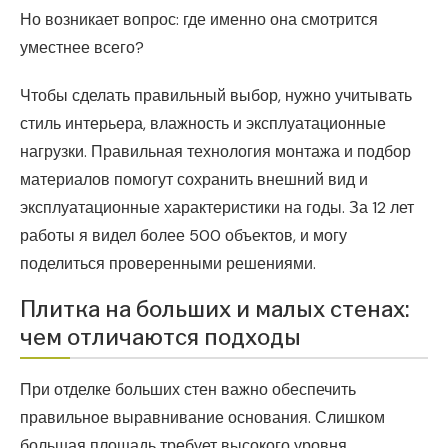
Но возникает вопрос: где именно она смотрится
уместнее всего?
Чтобы сделать правильный выбор, нужно учитывать
стиль интерьера, влажность и эксплуатационные
нагрузки. Правильная технология монтажа и подбор
материалов помогут сохранить внешний вид и
эксплуатационные характеристики на годы. За 12 лет
работы я видел более 500 объектов, и могу
поделиться проверенными решениями.
Плитка на больших и малых стенах:
чем отличаются подходы
При отделке больших стен важно обеспечить
правильное выравнивание основания. Слишком
большая площадь требует высокого уровня