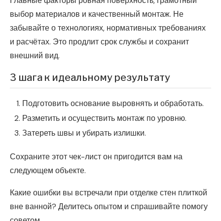
Главные факторы ровная поверхность, грамотный
выбор материалов и качественный монтаж. Не
забывайте о технологиях, нормативных требованиях
и расчётах. Это продлит срок службы и сохранит
внешний вид.
3 шага к идеальному результату
Подготовить основание выровнять и обработать.
Разметить и осуществить монтаж по уровню.
Затереть швы и убирать излишки.
Сохраните этот чек-лист он пригодится вам на
следующем объекте.
Какие ошибки вы встречали при отделке стен плиткой
вне ванной? Делитесь опытом и спрашивайте помогу
советом.