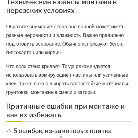
Технические нюансы монтажа в
нерезских условиях
Обратите внимание: стена вне ванной может иметь
разные неровности и влажность. Важно правильно
подготовить основание. Обычно используют бетон,
гипсокартон или кирпич.
Что если стена кривая? Тогда рекомендуется
использовать армирующие пластины или усиленные
клеи. Также важно выбрать влагостойкие материалы:
грунтовки, монтажные смеси и затирки.
Критичные ошибки при монтаже и
как их избежать
⚠️ 5 ошибок, из-за которых плитка