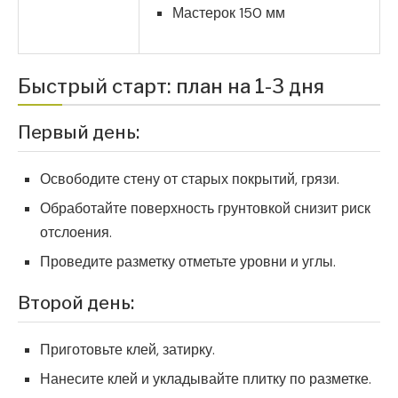
Мастерок 150 мм
Быстрый старт: план на 1-3 дня
Первый день:
Освободите стену от старых покрытий, грязи.
Обработайте поверхность грунтовкой снизит риск
отслоения.
Проведите разметку отметьте уровни и углы.
Второй день:
Приготовьте клей, затирку.
Нанесите клей и укладывайте плитку по разметке.