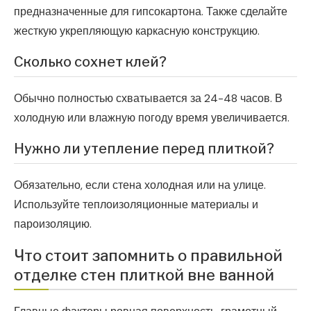
предназначенные для гипсокартона. Также сделайте
жесткую укрепляющую каркасную конструкцию.
Сколько сохнет клей?
Обычно полностью схватывается за 24-48 часов. В
холодную или влажную погоду время увеличивается.
Нужно ли утепление перед плиткой?
Обязательно, если стена холодная или на улице.
Используйте теплоизоляционные материалы и
пароизоляцию.
Что стоит запомнить о правильной
отделке стен плиткой вне ванной