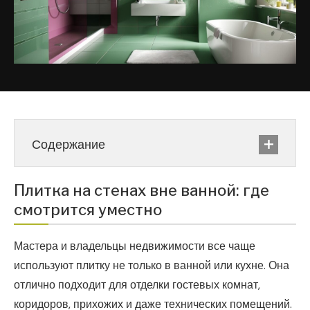
Содержание
Плитка на стенах вне ванной: где
смотрится уместно
Мастера и владельцы недвижимости все чаще
используют плитку не только в ванной или кухне. Она
отлично подходит для отделки гостевых комнат,
коридоров, прихожих и даже технических помещений.