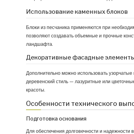
Использование каменных блоков
Блоки из песчаника применяются при необходи
позволяют создавать объемные и прочные конс
ландшафта.
Декоративные фасадные элемент
Дополнительно можно использовать узорчатые 
деревенский стиль — лазуритные или цветочны
красоты.
Особенности технического вып
Подготовка основания
Для обеспечения долговечности и надежности в