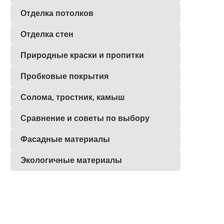
Отделка потолков
Отделка стен
Природные краски и пропитки
Пробковые покрытия
Солома, тростник, камыш
Сравнение и советы по выбору
Фасадные материалы
Экологичные материалы