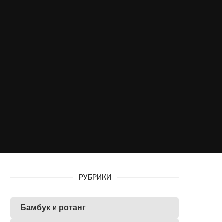
РУБРИКИ
Бамбук и ротанг