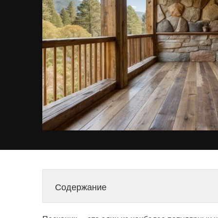
Содержание