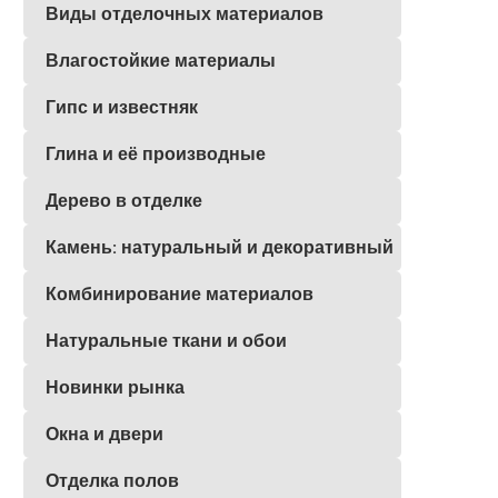
Виды отделочных материалов
Влагостойкие материалы
Гипс и известняк
Глина и её производные
Дерево в отделке
Камень: натуральный и декоративный
Комбинирование материалов
Натуральные ткани и обои
Новинки рынка
Окна и двери
Отделка полов