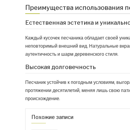
Преимущества использования п
Естественная эстетика и уникальн
Каждый кусочек песчаника обладает своей уника
неповторимый внешний вид. Натуральные вкра
аутентичность и шарм деревенского стиля.
Высокая долговечность
Песчаник устойчив к погодным условиям, выгор
протяжении десятилетий, меняя лишь свою пати
происхождение.
Похожие записи