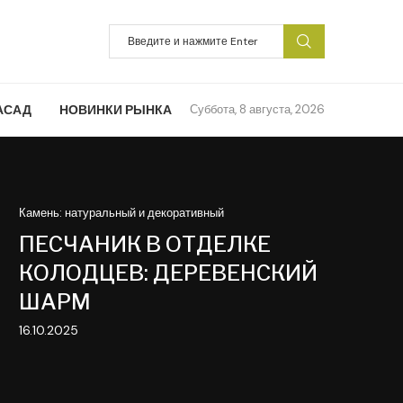
АСАД
НОВИНКИ РЫНКА
Суббота, 8 августа, 2026
Камень: натуральный и декоративный
ПЕСЧАНИК В ОТДЕЛКЕ
КОЛОДЦЕВ: ДЕРЕВЕНСКИЙ
ШАРМ
16.10.2025