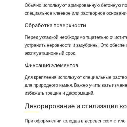
Обычно используют армированную бетонную под
специальное клеевое или растворное основани
Обработка поверхности
Перед укладкой необходимо тщательно очистит
устранить неровности и зазубрины. Это обеспе
эксплуатационный срок.
Фиксация элементов
Для крепления используют специальные раств
для природного камня. Важно учитывать измен
избежать трещин и деформаций.
Декорирование и стилизация ко
При оформлении колодца в деревенском стиле