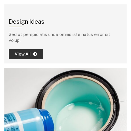
Design Ideas
Sed ut perspiciatis unde omnis iste natus error sit
volup.
View All