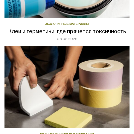
ЭКОЛОГИЧНЫЕ МАТЕРИАЛЫ
Клеи и герметики: где прячется токсичность
08.08.2026