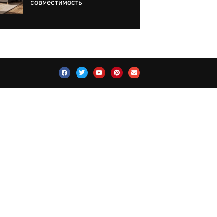
совместимость