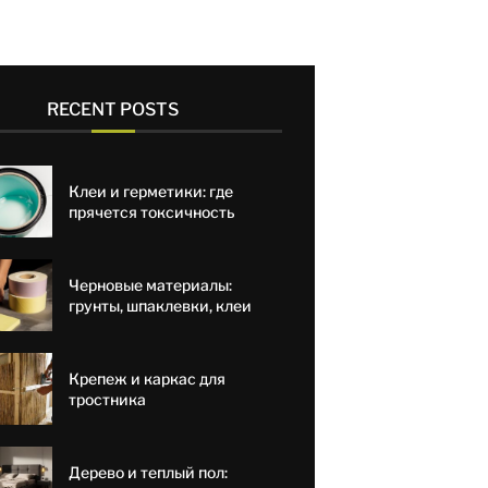
RECENT POSTS
Клеи и герметики: где
прячется токсичность
Черновые материалы:
грунты, шпаклевки, клеи
Крепеж и каркас для
тростника
Дерево и теплый пол: