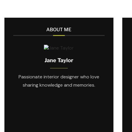
ABOUT ME
Jane Taylor
Passionate interior designer who love
sharing knowledge and memories.