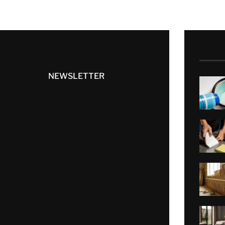
NEWSLETTER