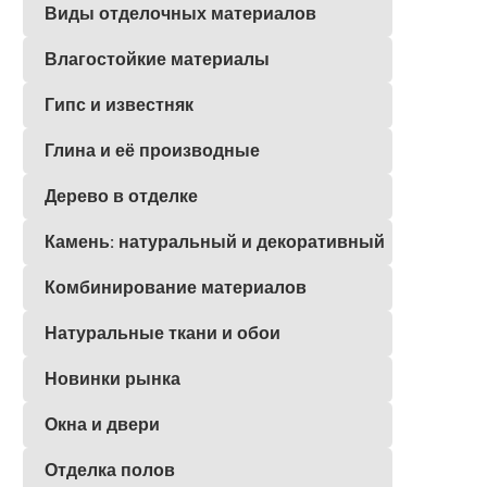
Виды отделочных материалов
Влагостойкие материалы
Гипс и известняк
Глина и её производные
Дерево в отделке
Камень: натуральный и декоративный
Комбинирование материалов
Натуральные ткани и обои
Новинки рынка
Окна и двери
Отделка полов