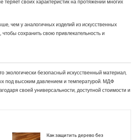
 теряет своих характеристик на протяжении многих
ше, чем у аналогичных изделий из искусственных
, чтобы сохранить свою привлекательность и
то экологически безопасный искусственный материал,
ых под высоким давлением и температурой. МДФ
агодаря своей универсальности, доступной стоимости и
Как защитить дерево без