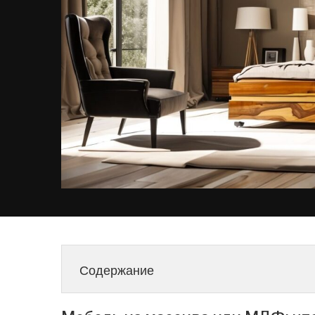
Содержание