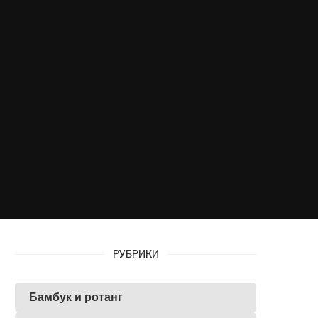
РУБРИКИ
Бамбук и ротанг