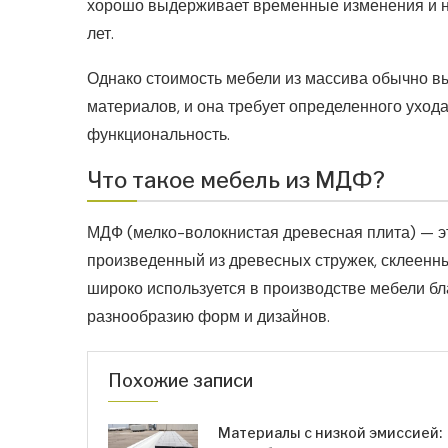
хорошо выдерживает временные изменения и не
лет.
Однако стоимость мебели из массива обычно вы
материалов, и она требует определенного ухода
функциональность.
Что такое мебель из МДФ?
МДФ (мелко-волокнистая древесная плита) — э
произведенный из древесных стружек, склеенн
широко используется в производстве мебели бл
разнообразию форм и дизайнов.
Похожие записи
Материалы с низкой эмиссией: