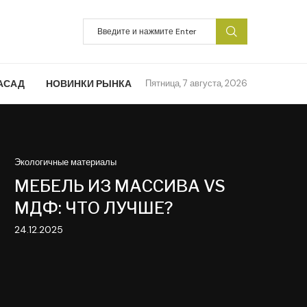
АСАД
НОВИНКИ РЫНКА
Пятница, 7 августа, 2026
Экологичные материалы
МЕБЕЛЬ ИЗ МАССИВА VS
МДФ: ЧТО ЛУЧШЕ?
24.12.2025