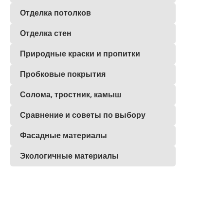
Отделка потолков
Отделка стен
Природные краски и пропитки
Пробковые покрытия
Солома, тростник, камыш
Сравнение и советы по выбору
Фасадные материалы
Экологичные материалы