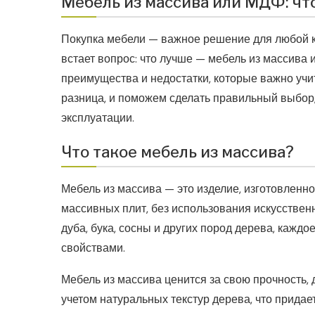
Мебель из массива или МДФ: чт
Покупка мебели — важное решение для любой к
встает вопрос: что лучше — мебель из массива
преимущества и недостатки, которые важно учит
разница, и поможем сделать правильный выбор,
эксплуатации.
Что такое мебель из массива?
Мебель из массива — это изделие, изготовленное
массивных плит, без использования искусствен
дуба, бука, сосны и других пород дерева, каждо
свойствами.
Мебель из массива ценится за свою прочность, 
учетом натуральных текстур дерева, что придае