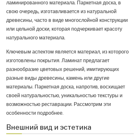
ламинированного материала. Паркетная доска, в
свою очередь, изготавливается из натуральной
древесины, часто в виде многослойной конструкции
или цельной доски, которая подчеркивает красоту
натурального материала.
Ключевым аспектом является материал, из которого
изготовлены покрытия. Ламинат предлагает
разнообразие цветовых решений, имитирующих
разные виды древесины, камень или другие
материалы. Паркетная доска, напротив, восхищает
своей натуральностью, уникальностью текстуры и
возможностью реставрации. Рассмотрим эти
особенности подробнее.
Внешний вид и эстетика