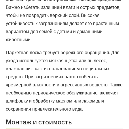
Важно избегать излишней влаги и острых предметов,
чтобы не повредить верхний слой. Высокая
устойчивость к загрязнениям делает его практичным
вариантом для семей с детьми и домашними
животными.
Паркетная доска требует бережного обращения. Для
ухода используется мягкая щетка или пылесос,
влажная чистка с использованием специальных
средств. При загрязнениях важно избегать
чрезмерной влажности и агрессивных веществ. Также
необходимо периодическое обслуживание, включая
шлифовку и обработку маслом или лаком для
сохранения привлекательного вида.
Монтаж и стоимость