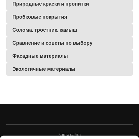
Природные краски и пропитки
Пробковые покрытия
Солома, тростник, камыш
Сравнение и советы по выбору
Фасадные материалы
Экологичные материалы
Карта сайта