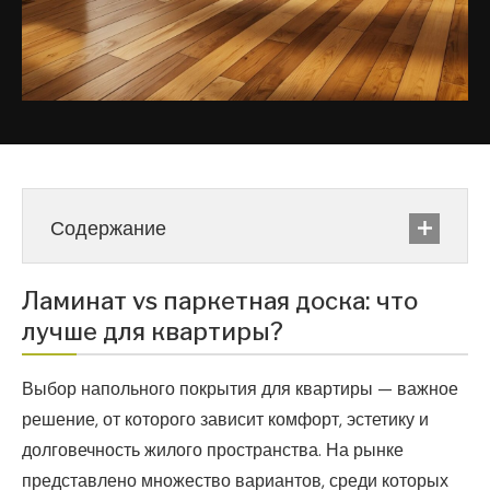
Содержание
Ламинат vs паркетная доска: что
лучше для квартиры?
Выбор напольного покрытия для квартиры — важное
решение, от которого зависит комфорт, эстетику и
долговечность жилого пространства. На рынке
представлено множество вариантов, среди которых