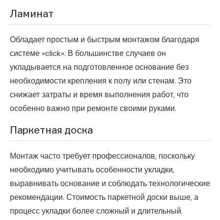
Ламинат
Обладает простым и быстрым монтажом благодаря
системе «click». В большинстве случаев он
укладывается на подготовленное основание без
необходимости крепления к полу или стенам. Это
снижает затраты и время выполнения работ, что
особенно важно при ремонте своими руками.
Паркетная доска
Монтаж часто требует профессионалов, поскольку
необходимо учитывать особенности укладки,
выравнивать основание и соблюдать технологические
рекомендации. Стоимость паркетной доски выше, а
процесс укладки более сложный и длительный.