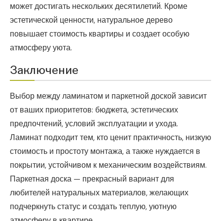
может достигать нескольких десятилетий. Кроме
эстетической ценности, натуральное дерево
повышает стоимость квартиры и создает особую
атмосферу уюта.
Заключение
Выбор между ламинатом и паркетной доской зависит
от ваших приоритетов: бюджета, эстетических
предпочтений, условий эксплуатации и ухода.
Ламинат подходит тем, кто ценит практичность, низкую
стоимость и простоту монтажа, а также нуждается в
покрытии, устойчивом к механическим воздействиям.
Паркетная доска — прекрасный вариант для
любителей натуральных материалов, желающих
подчеркнуть статус и создать теплую, уютную
атмосферу в квартире.