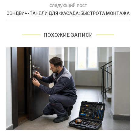
следующий пост
СЭНДВИЧ-ПАНЕЛИ ДЛЯ ФАСАДА: БЫСТРОТА МОНТАЖА
ПОХОЖИЕ ЗАПИСИ