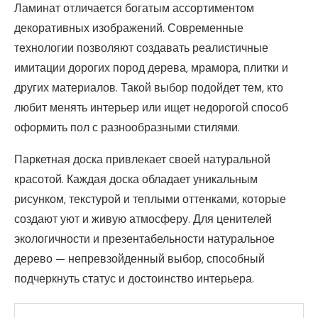
Ламинат отличается богатым ассортиментом
декоративных изображений. Современные
технологии позволяют создавать реалистичные
имитации дорогих пород дерева, мрамора, плитки и
других материалов. Такой выбор подойдет тем, кто
любит менять интерьер или ищет недорогой способ
оформить пол с разнообразными стилями.
Паркетная доска привлекает своей натуральной
красотой. Каждая доска обладает уникальным
рисунком, текстурой и теплыми оттенками, которые
создают уют и живую атмосферу. Для ценителей
экологичности и презентабельности натуральное
дерево — непревзойденный выбор, способный
подчеркнуть статус и достоинство интерьера.