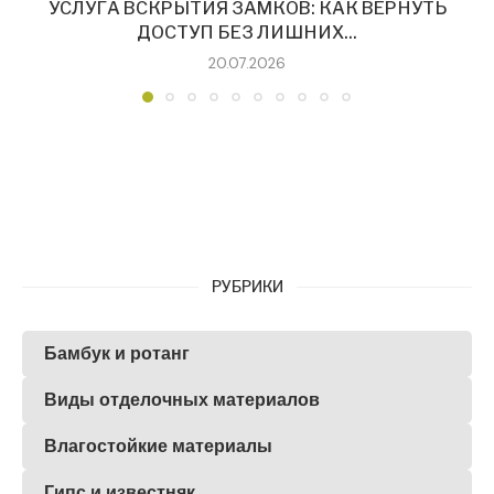
УСЛУГА ВСКРЫТИЯ ЗАМКОВ: КАК ВЕРНУТЬ
ДОСТУП БЕЗ ЛИШНИХ...
20.07.2026
РУБРИКИ
Бамбук и ротанг
Виды отделочных материалов
Влагостойкие материалы
Гипс и известняк