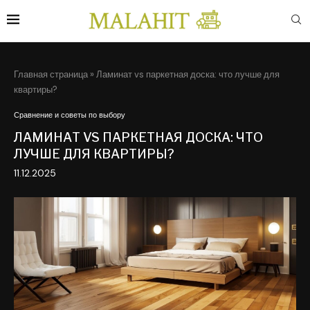
Главная страница
»
Ламинат vs паркетная доска: что лучше для
квартиры?
Сравнение и советы по выбору
ЛАМИНАТ VS ПАРКЕТНАЯ ДОСКА: ЧТО
ЛУЧШЕ ДЛЯ КВАРТИРЫ?
11.12.2025