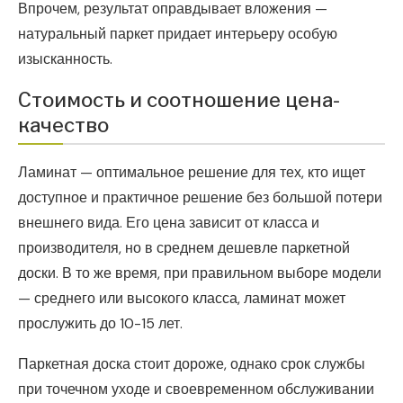
Впрочем, результат оправдывает вложения —
натуральный паркет придает интерьеру особую
изысканность.
Стоимость и соотношение цена-
качество
Ламинат — оптимальное решение для тех, кто ищет
доступное и практичное решение без большой потери
внешнего вида. Его цена зависит от класса и
производителя, но в среднем дешевле паркетной
доски. В то же время, при правильном выборе модели
— среднего или высокого класса, ламинат может
прослужить до 10-15 лет.
Паркетная доска стоит дороже, однако срок службы
при точечном уходе и своевременном обслуживании