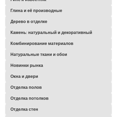
Глина и её производные
Дерево в отделке
Камень: натуральный и декоративный
Комбинирование материалов
Натуральные ткани и обои
Новинки рынка
Окна и двери
Отделка полов
Отделка потолков
Отделка стен