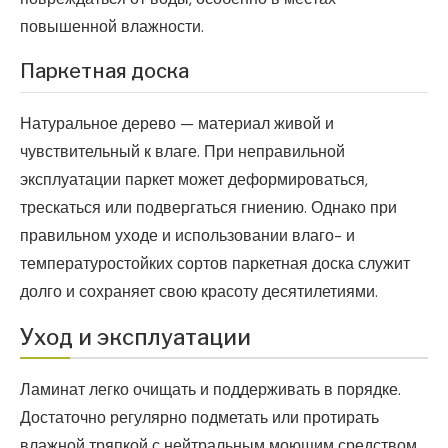
повышенной влажности.
Паркетная доска
Натуральное дерево — материал живой и
чувствительный к влаге. При неправильной
эксплуатации паркет может деформироваться,
трескаться или подвергаться гниению. Однако при
правильном уходе и использовании влаго- и
температуростойких сортов паркетная доска служит
долго и сохраняет свою красоту десятилетиями.
Уход и эксплуатации
Ламинат легко очищать и поддерживать в порядке.
Достаточно регулярно подметать или протирать
влажной тряпкой с нейтральным моющим средством.