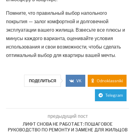
Помните, что правильный выбор напольного
покрытия — залог комфортной и долговечной
эксплуатации вашего жилища. Взвесьте все плюсы и
минусы каждого варианта, оценивайте условия
использования и свои возможности, чтобы сделать
оптимальный выбор для квартиры вашей мечты.
ПОДЕЛИТЬСЯ
VK
Odnoklassniki
Telegram
предыдущий пост
ЛИФТ СНОВА НЕ РАБОТАЕТ: ПОШАГОВОЕ
РУКОВОДСТВО ПО РЕМОНТУ И ЗАМЕНЕ ДЛЯ ЖИЛЬЦОВ