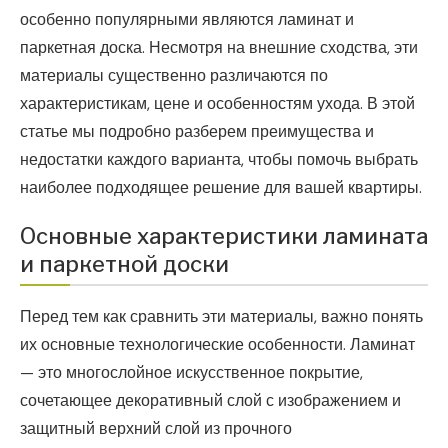
особенно популярными являются ламинат и
паркетная доска. Несмотря на внешние сходства, эти
материалы существенно различаются по
характеристикам, цене и особенностям ухода. В этой
статье мы подробно разберем преимущества и
недостатки каждого варианта, чтобы помочь выбрать
наиболее подходящее решение для вашей квартиры.
Основные характеристики ламината
и паркетной доски
Перед тем как сравнить эти материалы, важно понять
их основные технологические особенности. Ламинат
— это многослойное искусственное покрытие,
сочетающее декоративный слой с изображением и
защитный верхний слой из прочного