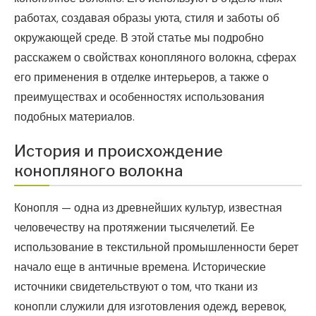
работах, создавая образы уюта, стиля и заботы об
окружающей среде. В этой статье мы подробно
расскажем о свойствах конопляного волокна, сферах
его применения в отделке интерьеров, а также о
преимуществах и особенностях использования
подобных материалов.
История и происхождение
конопляного волокна
Конопля — одна из древнейших культур, известная
человечеству на протяжении тысячелетий. Ее
использование в текстильной промышленности берет
начало еще в античные времена. Исторические
источники свидетельствуют о том, что ткани из
конопли служили для изготовления одежд, веревок,