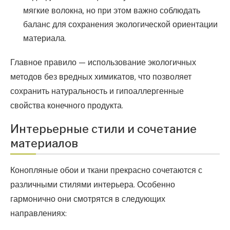
мягкие волокна, но при этом важно соблюдать
баланс для сохранения экологической ориентации
материала.
Главное правило — использование экологичных
методов без вредных химикатов, что позволяет
сохранить натуральность и гипоаллергенные
свойства конечного продукта.
Интерьерные стили и сочетание
материалов
Конопляные обои и ткани прекрасно сочетаются с
различными стилями интерьера. Особенно
гармонично они смотрятся в следующих
направлениях: