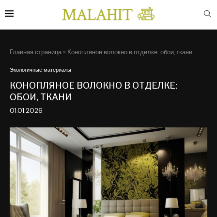
Главная страница
»
Конопляное волокно в отделке: обои, ткани
Экологичные материалы
КОНОПЛЯНОЕ ВОЛОКНО В ОТДЕЛКЕ:
ОБОИ, ТКАНИ
01.01.2026