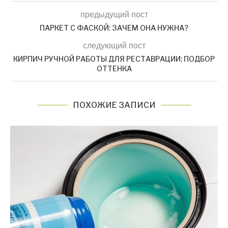
предыдущий пост
ПАРКЕТ С ФАСКОЙ: ЗАЧЕМ ОНА НУЖНА?
следующий пост
КИРПИЧ РУЧНОЙ РАБОТЫ ДЛЯ РЕСТАВРАЦИИ: ПОДБОР
ОТТЕНКА
ПОХОЖИЕ ЗАПИСИ