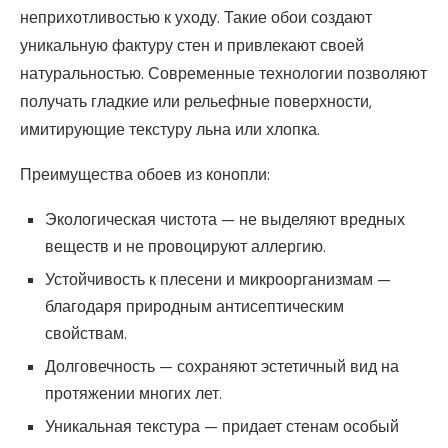
неприхотливостью к уходу. Такие обои создают
уникальную фактуру стен и привлекают своей
натуральностью. Современные технологии позволяют
получать гладкие или рельефные поверхности,
имитирующие текстуру льна или хлопка.
Преимущества обоев из конопли:
Экологическая чистота — не выделяют вредных
веществ и не провоцируют аллергию.
Устойчивость к плесени и микроорганизмам —
благодаря природным антисептическим
свойствам.
Долговечность — сохраняют эстетичный вид на
протяжении многих лет.
Уникальная текстура — придает стенам особый