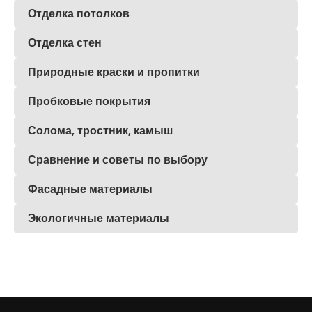
Отделка потолков
Отделка стен
Природные краски и пропитки
Пробковые покрытия
Солома, тростник, камыш
Сравнение и советы по выбору
Фасадные материалы
Экологичные материалы