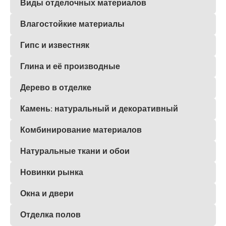
Виды отделочных материалов
Влагостойкие материалы
Гипс и известняк
Глина и её производные
Дерево в отделке
Камень: натуральный и декоративный
Комбинирование материалов
Натуральные ткани и обои
Новинки рынка
Окна и двери
Отделка полов