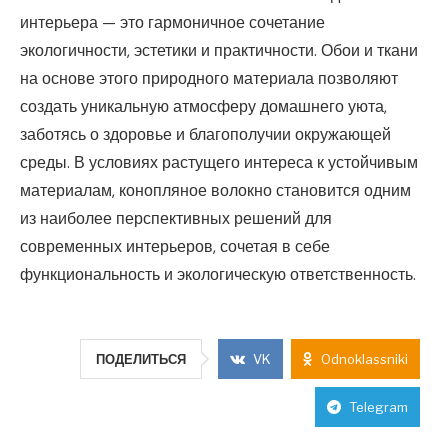
интерьера — это гармоничное сочетание
экологичности, эстетики и практичности. Обои и ткани
на основе этого природного материала позволяют
создать уникальную атмосферу домашнего уюта,
заботясь о здоровье и благополучии окружающей
среды. В условиях растущего интереса к устойчивым
материалам, конопляное волокно становится одним
из наиболее перспективных решений для
современных интерьеров, сочетая в себе
функциональность и экологическую ответственность.
ПОДЕЛИТЬСЯ
VK
Odnoklassniki
Telegram