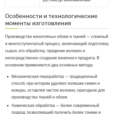
Особенности и технологические
моменты изготовления
Производство конопляных обоев и тканей — сложный
и многоступенчатый процесс, включающий подготовку
сырья, его обработку, прядение волокон и
непосредственно создание конечного продукта. В
основном применяются два основных метода:
Механическая переработка — традиционный
способ, при котором удаляют излишки семян и
кожуры, оставляя чистое волокно, пригодное для
производства тканей и обоев.
Химическая обработка — более современный
подход, позволяющий получить более тонкие и