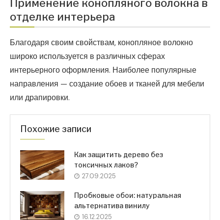
Применение конопляного волокна в
отделке интерьера
Благодаря своим свойствам, конопляное волокно
широко используется в различных сферах
интерьерного оформления. Наиболее популярные
направления — создание обоев и тканей для мебели
или драпировки.
Похожие записи
Как защитить дерево без
токсичных лаков?
27.09.2025
Пробковые обои: натуральная
альтернатива винилу
16.12.2025