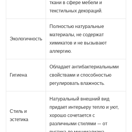
ткани в сфере мебели и
текстильных декораций.
Полностью натуральные
материалы, не содержат
Экологичность
химикатов и не вызывают
аллергию.
Обладает антибактериальными
Гигиена
свойствами и способностью
регулировать влажность.
Натуральный внешний вид
придает интерьеру тепло и уют,
Стиль и
хорошо сочетается с
эстетика
различными стилями — от
рустика до минимализма.