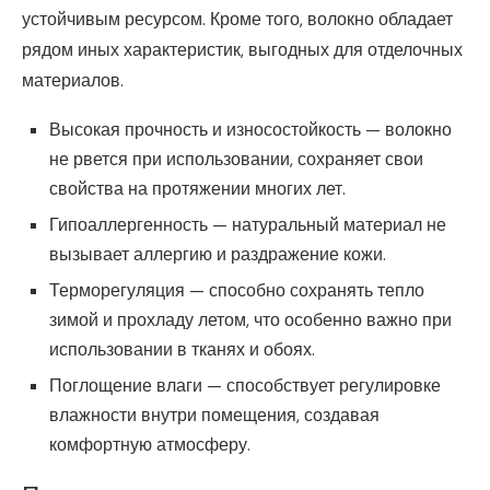
устойчивым ресурсом. Кроме того, волокно обладает
рядом иных характеристик, выгодных для отделочных
материалов.
Высокая прочность и износостойкость — волокно
не рвется при использовании, сохраняет свои
свойства на протяжении многих лет.
Гипоаллергенность — натуральный материал не
вызывает аллергию и раздражение кожи.
Терморегуляция — способно сохранять тепло
зимой и прохладу летом, что особенно важно при
использовании в тканях и обоях.
Поглощение влаги — способствует регулировке
влажности внутри помещения, создавая
комфортную атмосферу.