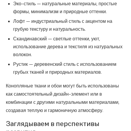
Эко-стиль — натуральные материалы, простые
формы, минимализм и природные оттенки.
Лофт — индустриальный стиль с акцентом на
грубую текстуру и натуральность.
Скандинавский — светлые оттенки, уют,
использование дерева и текстиля из натуральных
волокон.
Рустик — деревенский стиль с использованием
грубых тканей и природных материалов.
Конопляные ткани и обои могут быть использованы
как самостоятельный дизайн-элемент или в
комбинации с другими натуральными материалами,
создавая теплую и гармоничную атмосферу.
Заглядываем в перспективы