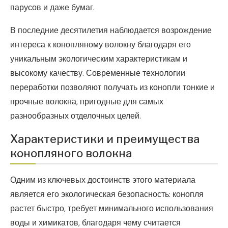
парусов и даже бумаг.
В последние десятилетия наблюдается возрождение
интереса к конопляному волокну благодаря его
уникальным экологическим характеристикам и
высокому качеству. Современные технологии
переработки позволяют получать из конопли тонкие и
прочные волокна, пригодные для самых
разнообразных отделочных целей.
Характеристики и преимущества
конопляного волокна
Одним из ключевых достоинств этого материала
является его экологическая безопасность: конопля
растет быстро, требует минимального использования
воды и химикатов, благодаря чему считается