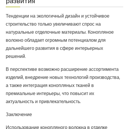
развития
Тенденции на экологичный дизайн и устойчивое
строительство только увеличивают спрос на
натуральные отделочные материалы. Конопляное
волокно обладает огромным потенциалом для
дальнейшего развития в сфере интерьерных
решений.
В перспективе возможно расширение ассортимента
изделий, внедрение новых технологий производства,
а также интеграция конопляных тканей в
премиальные интерьеры, что повысит их
актуальность и привлекательность.
Заключение
Использование конопляного волокна в отделке