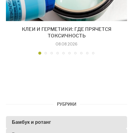
КЛЕИ И ГЕРМЕТИКИ: ГДЕ ПРЯЧЕТСЯ
ТОКСИЧНОСТЬ
08.08.2026
РУБРИКИ
Бамбук и ротанг