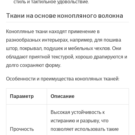
стиль и тактильное удовольствие.
Ткани на основе конопляного волокна
Конопляные ткани находят применение в
разнообразных интерьерах, например, для пошива
штор, покрывал, подушек и мебельных чехлов. Они
обладают приятной текстурой, хорошо драпируются и
долго сохраняют форму.
Особенности и преимущества конопляных тканей:
Параметр
Описание
Высокая устойчивость к
истиранию и разрыву, что
Прочность
позволяет использовать такие