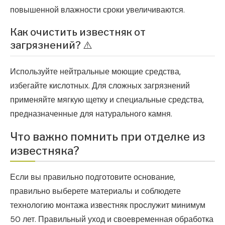
повышенной влажности сроки увеличиваются.
Как очистить известняк от
загрязнений? ⚠️
Используйте нейтральные моющие средства,
избегайте кислотных. Для сложных загрязнений
применяйте мягкую щетку и специальные средства,
предназначенные для натурального камня.
Что важно помнить при отделке из
известняка?
Если вы правильно подготовите основание,
правильно выберете материалы и соблюдете
технологию монтажа известняк прослужит минимум
50 лет. Правильный уход и своевременная обработка