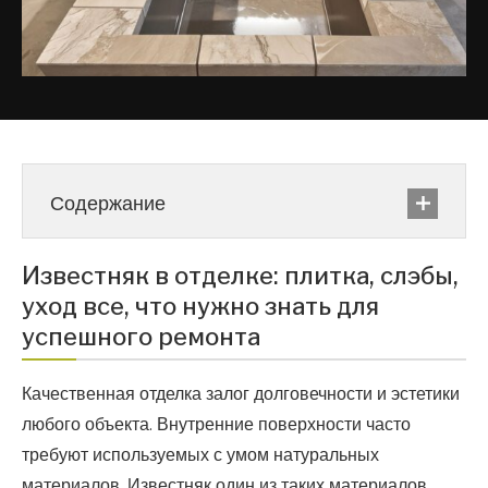
Содержание
Известняк в отделке: плитка, слэбы,
уход все, что нужно знать для
успешного ремонта
Качественная отделка залог долговечности и эстетики
любого объекта. Внутренние поверхности часто
требуют используемых с умом натуральных
материалов. Известняк один из таких материалов,