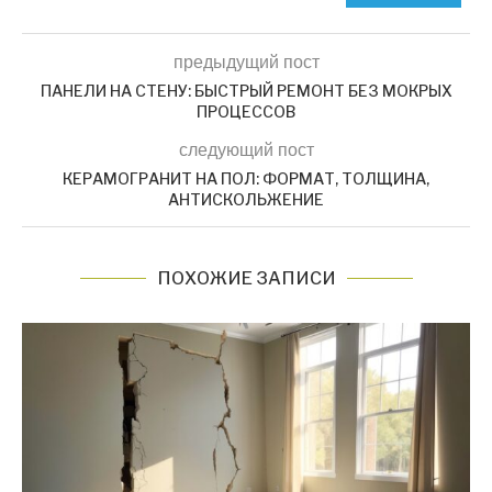
предыдущий пост
ПАНЕЛИ НА СТЕНУ: БЫСТРЫЙ РЕМОНТ БЕЗ МОКРЫХ
ПРОЦЕССОВ
следующий пост
КЕРАМОГРАНИТ НА ПОЛ: ФОРМАТ, ТОЛЩИНА,
АНТИСКОЛЬЖЕНИЕ
ПОХОЖИЕ ЗАПИСИ