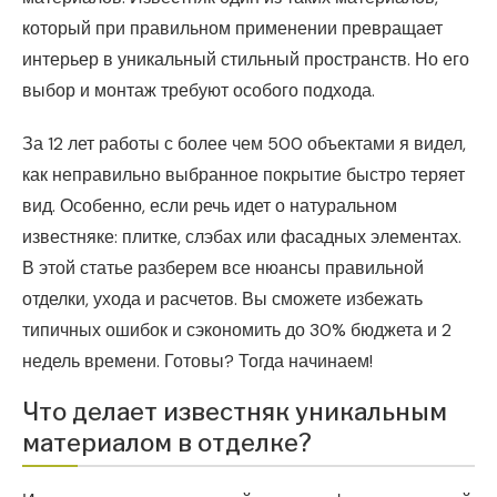
который при правильном применении превращает
интерьер в уникальный стильный пространств. Но его
выбор и монтаж требуют особого подхода.
За 12 лет работы с более чем 500 объектами я видел,
как неправильно выбранное покрытие быстро теряет
вид. Особенно, если речь идет о натуральном
известняке: плитке, слэбах или фасадных элементах.
В этой статье разберем все нюансы правильной
отделки, ухода и расчетов. Вы сможете избежать
типичных ошибок и сэкономить до 30% бюджета и 2
недель времени. Готовы? Тогда начинаем!
Что делает известняк уникальным
материалом в отделке?