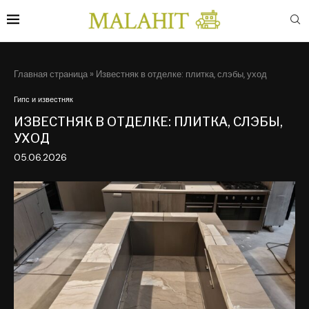
Главная страница
»
Известняк в отделке: плитка, слэбы, уход
Гипс и известняк
ИЗВЕСТНЯК В ОТДЕЛКЕ: ПЛИТКА, СЛЭБЫ,
УХОД
05.06.2026