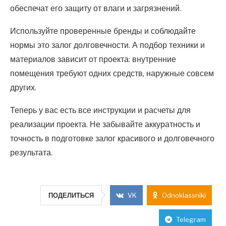
обеспечат его защиту от влаги и загрязнений.
Используйте проверенные бренды и соблюдайте
нормы это залог долговечности. А подбор техники и
материалов зависит от проекта: внутренние
помещения требуют одних средств, наружные совсем
других.
Теперь у вас есть все инструкции и расчеты для
реализации проекта. Не забывайте аккуратность и
точность в подготовке залог красивого и долговечного
результата.
ПОДЕЛИТЬСЯ
VK
Odnoklassniki
Telegram