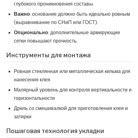
глубокого проникновения составы.
Важно
: основание должно быть идеально ровным
(выравнивание по СНиП или ГОСТ).
Опционально
: дополнительные армирующие
сетки повышают прочность.
Инструменты для монтажа
Ровная стеклянная или металлическая кельма для
нанесения клея
Малярный уровень для контроля вертикальности и
горизонтальности
Дрель со смешивалкой для приготовления клея и
затирки
Пошаговая технология укладки