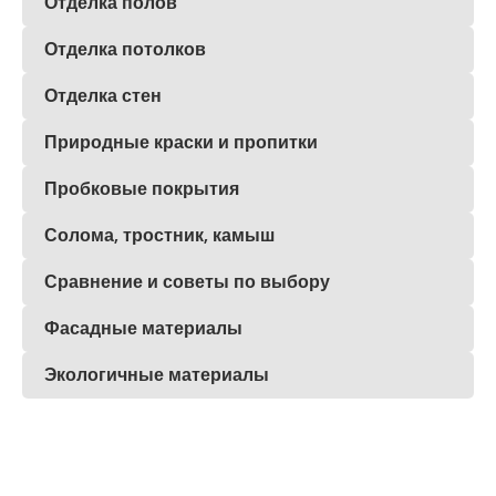
Отделка полов
Отделка потолков
Отделка стен
Природные краски и пропитки
Пробковые покрытия
Солома, тростник, камыш
Сравнение и советы по выбору
Фасадные материалы
Экологичные материалы