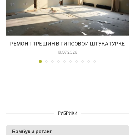
РЕМОНТ ТРЕЩИН В ГИПСОВОЙ ШТУКАТУРКЕ
18.07.2026
РУБРИКИ
Бамбук и ротанг