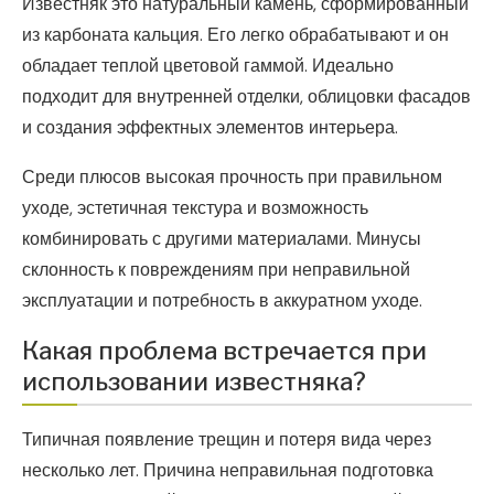
Известняк это натуральный камень, сформированный
из карбоната кальция. Его легко обрабатывают и он
обладает теплой цветовой гаммой. Идеально
подходит для внутренней отделки, облицовки фасадов
и создания эффектных элементов интерьера.
Среди плюсов высокая прочность при правильном
уходе, эстетичная текстура и возможность
комбинировать с другими материалами. Минусы
склонность к повреждениям при неправильной
эксплуатации и потребность в аккуратном уходе.
Какая проблема встречается при
использовании известняка?
Типичная появление трещин и потеря вида через
несколько лет. Причина неправильная подготовка