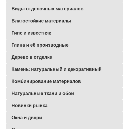
Виды отделочных материалов
Влагостойкие материалы
Гипс и известняк
Глина и её производные
Дерево в отделке
Камень: натуральный и декоративный
Комбинирование материалов
Натуральные ткани и обои
Новинки рынка
Окна и двери