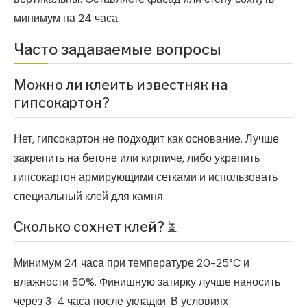
минимум на 24 часа.
Часто задаваемые вопросы
Можно ли клеить известняк на
гипсокартон?
Нет, гипсокартон не подходит как основание. Лучше
закрепить на бетоне или кирпиче, либо укрепить
гипсокартон армирующими сетками и использовать
специальный клей для камня.
Сколько сохнет клей? ⏳
Минимум 24 часа при температуре 20-25°C и
влажности 50%. Финишную затирку лучше наносить
через 3-4 часа после укладки. В условиях