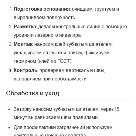
Подготовка основания
: очищаем, грунтуем и
выравниваем поверхность
Разметка
: делаем контрольные линии с помощью
уровня и лазерного нивелира
Монтаж
: наносим клей зубчатым шпателем,
укладываем слэбы или плитку, фиксируем
термином (клей по ГОСТ)
Контроль
: проверяем вертикаль и швы,
исправляем при необходимости
Обработка и уход
Затирку наносим зубчатым шпателем, через 15
минут выравниваем швы правилами
Для профилактики загрязнений используем
нейтральные моющие средства