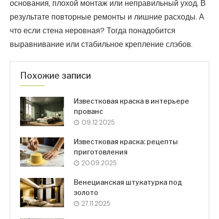
основания, плохой монтаж или неправильный уход. В
результате повторные ремонты и лишние расходы. А
что если стена неровная? Тогда понадобится
выравнивание или стабильное крепление слэбов.
Похожие записи
Известковая краска в интерьере
прованс
09.12.2025
Известковая краска: рецепты
приготовления
20.09.2025
Венецианская штукатурка под
золото
27.11.2025