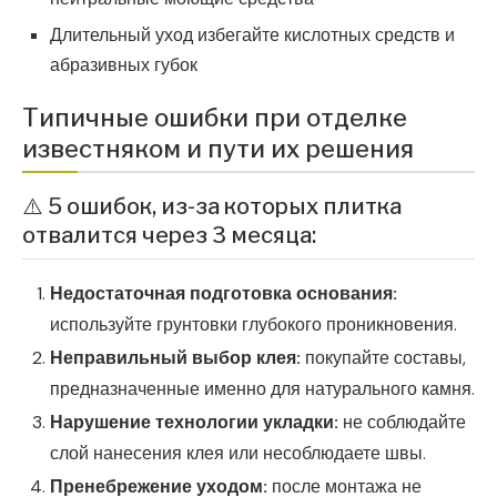
Длительный уход избегайте кислотных средств и
абразивных губок
Типичные ошибки при отделке
известняком и пути их решения
⚠️ 5 ошибок, из-за которых плитка
отвалится через 3 месяца:
Недостаточная подготовка основания:
используйте грунтовки глубокого проникновения.
Неправильный выбор клея:
покупайте составы,
предназначенные именно для натурального камня.
Нарушение технологии укладки:
не соблюдайте
слой нанесения клея или несоблюдаете швы.
Пренебрежение уходом:
после монтажа не